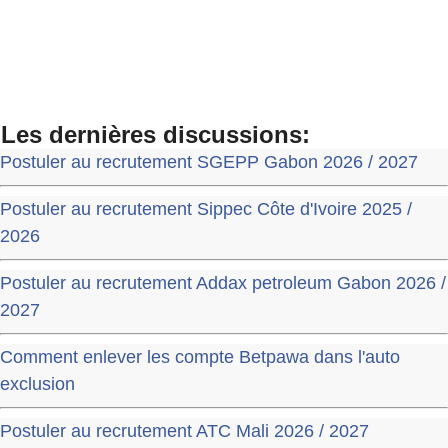
Les dernières discussions:
Postuler au recrutement SGEPP Gabon 2026 / 2027
Postuler au recrutement Sippec Côte d'Ivoire 2025 /
2026
Postuler au recrutement Addax petroleum Gabon 2026 /
2027
Comment enlever les compte Betpawa dans l'auto
exclusion
Postuler au recrutement ATC Mali 2026 / 2027