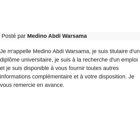
Posté par
Medino Abdi Warsama
Je m'appelle Medino Abdi Warsama, je suis titulaire d'un
diplôme universitaire, je suis à la recherche d'un emploi
et je suis disponible à vous fournir toutes autres
informations complémentaire et à votre disposition. Je
vous remercie en avance.