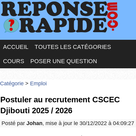
ACCUEIL
TOUTES LES CATÉGORIES
COURS
POSER UNE QUESTION
Catégorie
>
Emploi
Postuler au recrutement CSCEC
Djibouti 2025 / 2026
Posté par
Johan
, mise à jour le 30/12/2022 à 04:09:27