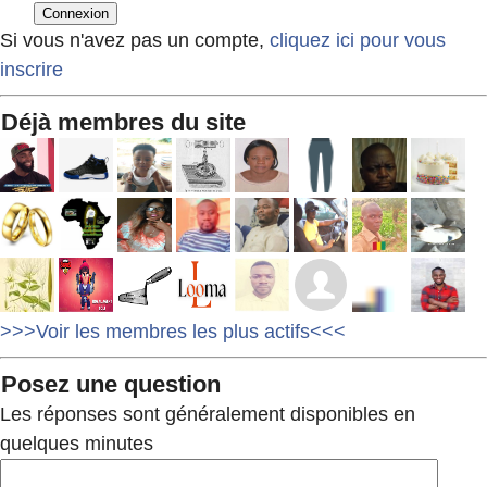
Si vous n'avez pas un compte,
cliquez ici pour vous
inscrire
Déjà membres du site
>>>Voir les membres les plus actifs<<<
Posez une question
Les réponses sont généralement disponibles en
quelques minutes