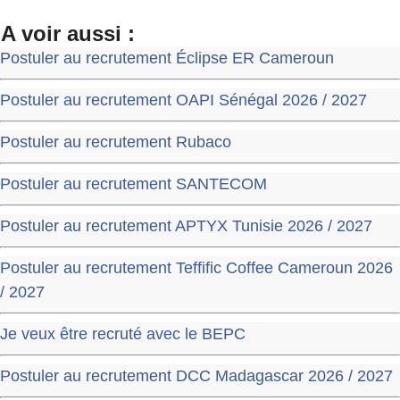
A voir aussi :
Postuler au recrutement Éclipse ER Cameroun
Postuler au recrutement OAPI Sénégal 2026 / 2027
Postuler au recrutement Rubaco
Postuler au recrutement SANTECOM
Postuler au recrutement APTYX Tunisie 2026 / 2027
Postuler au recrutement Teffific Coffee Cameroun 2026
/ 2027
Je veux être recruté avec le BEPC
Postuler au recrutement DCC Madagascar 2026 / 2027