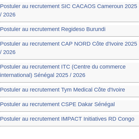
Postuler au recrutement SIC CACAOS Cameroun 2025
/ 2026
Postuler au recrutement Regideso Burundi
Postuler au recrutement CAP NORD Côte d'Ivoire 2025
/ 2026
Postuler au recrutement ITC (Centre du commerce
international) Sénégal 2025 / 2026
Postuler au recrutement Tym Medical Côte d'Ivoire
Postuler au recrutement CSPE Dakar Sénégal
Postuler au recrutement IMPACT Initiatives RD Congo