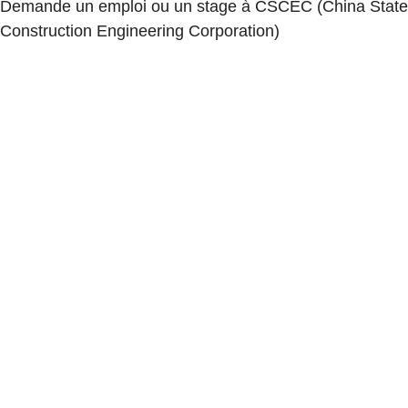
Demande un emploi ou un stage à CSCEC (China State
Construction Engineering Corporation)