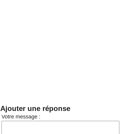
Ajouter une réponse
Votre message :