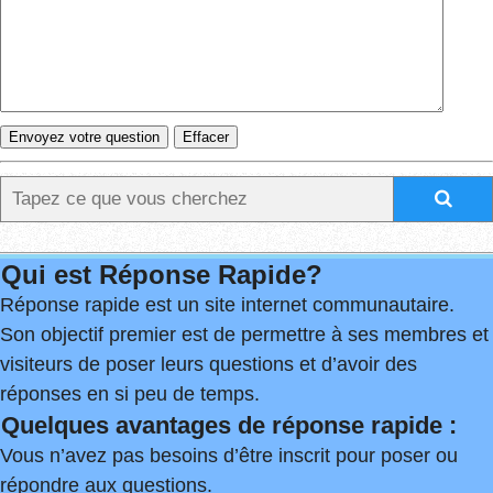
Qui est Réponse Rapide?
Réponse rapide est un site internet communautaire.
Son objectif premier est de permettre à ses membres et
visiteurs de poser leurs questions et d’avoir des
réponses en si peu de temps.
Quelques avantages de réponse rapide :
Vous n’avez pas besoins d’être inscrit pour poser ou
répondre aux questions.