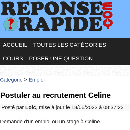
ACCUEIL
TOUTES LES CATÉGORIES
COURS
POSER UNE QUESTION
Catégorie
>
Emploi
Postuler au recrutement Celine
Posté par
Loic
, mise à jour le 18/06/2022 à 08:37:23
Demande d'un emploi ou un stage à Celine