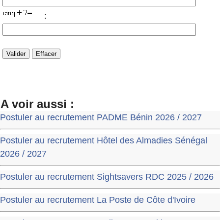
:
A voir aussi :
Postuler au recrutement PADME Bénin 2026 / 2027
Postuler au recrutement Hôtel des Almadies Sénégal
2026 / 2027
Postuler au recrutement Sightsavers RDC 2025 / 2026
Postuler au recrutement La Poste de Côte d'Ivoire