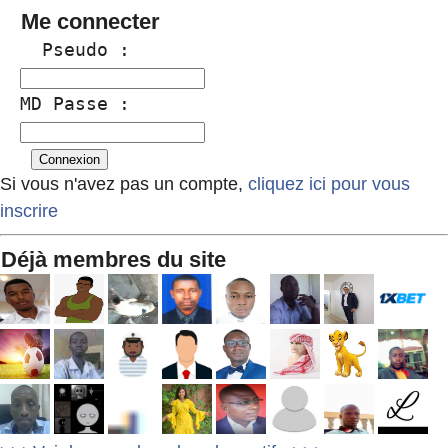
Me connecter
  Pseudo :
MD Passe :
Si vous n'avez pas un compte,
cliquez ici pour vous
inscrire
Déjà membres du site