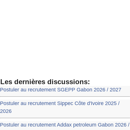
Les dernières discussions:
Postuler au recrutement SGEPP Gabon 2026 / 2027
Postuler au recrutement Sippec Côte d'Ivoire 2025 /
2026
Postuler au recrutement Addax petroleum Gabon 2026 /