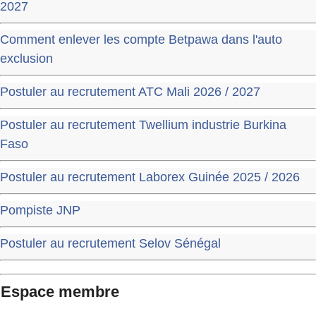
2027
Comment enlever les compte Betpawa dans l'auto
exclusion
Postuler au recrutement ATC Mali 2026 / 2027
Postuler au recrutement Twellium industrie Burkina
Faso
Postuler au recrutement Laborex Guinée 2025 / 2026
Pompiste JNP
Postuler au recrutement Selov Sénégal
Espace membre