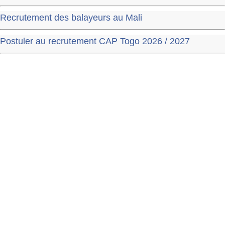
Recrutement des balayeurs au Mali
Postuler au recrutement CAP Togo 2026 / 2027