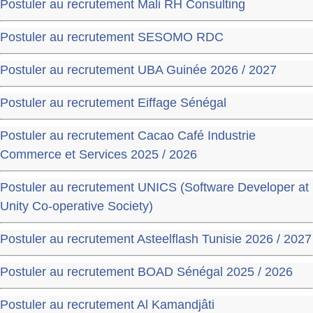
Postuler au recrutement Mali RH Consulting
Postuler au recrutement SESOMO RDC
Postuler au recrutement UBA Guinée 2026 / 2027
Postuler au recrutement Eiffage Sénégal
Postuler au recrutement Cacao Café Industrie
Commerce et Services 2025 / 2026
Postuler au recrutement UNICS (Software Developer at
Unity Co-operative Society)
Postuler au recrutement Asteelflash Tunisie 2026 / 2027
Postuler au recrutement BOAD Sénégal 2025 / 2026
Postuler au recrutement Al Kamandjâti