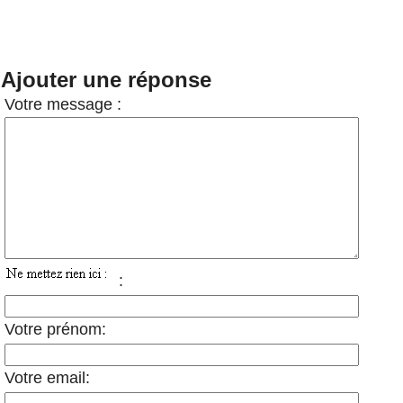
Ajouter une réponse
Votre message :
:
Votre prénom:
Votre email: