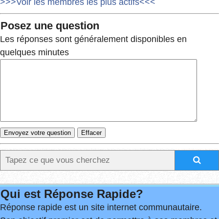
>>>Voir les membres les plus actifs<<<
Posez une question
Les réponses sont généralement disponibles en
quelques minutes
Qui est Réponse Rapide?
Réponse rapide est un site internet communautaire.