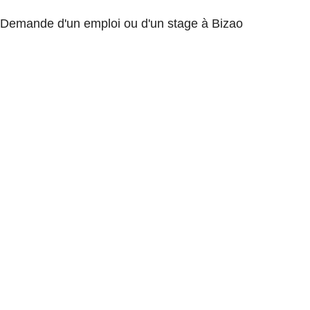
Demande d'un emploi ou d'un stage à Bizao