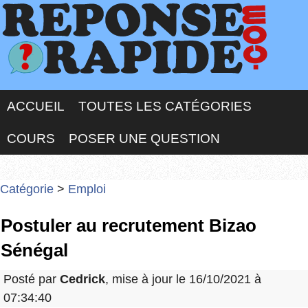
ACCUEIL
TOUTES LES CATÉGORIES
COURS
POSER UNE QUESTION
Catégorie
>
Emploi
Postuler au recrutement Bizao
Sénégal
Posté par
Cedrick
, mise à jour le 16/10/2021 à
07:34:40