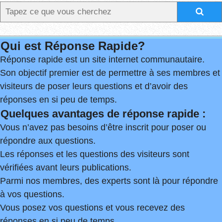
Qui est Réponse Rapide?
Réponse rapide est un site internet communautaire.
Son objectif premier est de permettre à ses membres et
visiteurs de poser leurs questions et d’avoir des
réponses en si peu de temps.
Quelques avantages de réponse rapide :
Vous n’avez pas besoins d’être inscrit pour poser ou
répondre aux questions.
Les réponses et les questions des visiteurs sont
vérifiées avant leurs publications.
Parmi nos membres, des experts sont là pour répondre
à vos questions.
Vous posez vos questions et vous recevez des
réponses en si peu de temps.