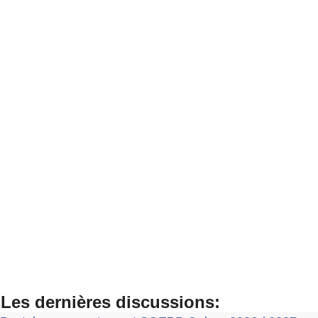
Les dernières discussions: