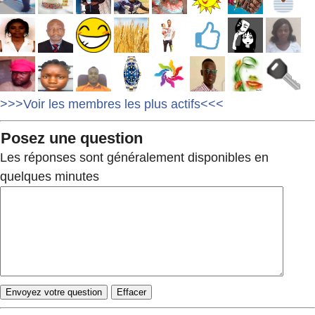
>>>Voir les membres les plus actifs<<<
Posez une question
Les réponses sont généralement disponibles en
quelques minutes