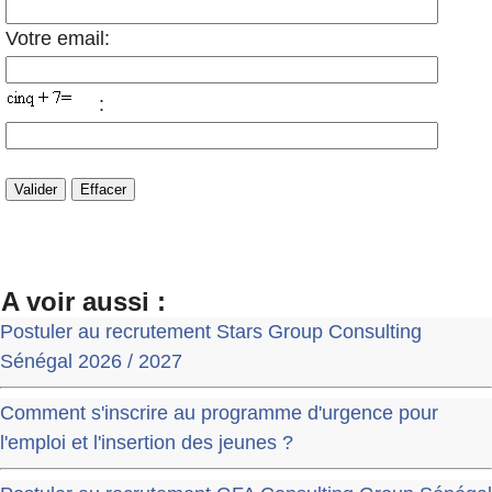
Votre email:
:
A voir aussi :
Postuler au recrutement Stars Group Consulting
Sénégal 2026 / 2027
Comment s'inscrire au programme d'urgence pour
l'emploi et l'insertion des jeunes ?