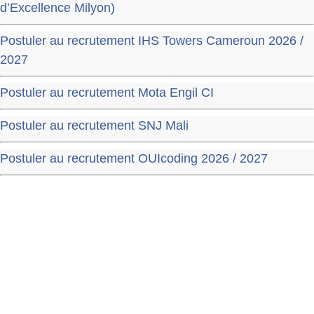
d’Excellence Milyon)
Postuler au recrutement IHS Towers Cameroun 2026 /
2027
Postuler au recrutement Mota Engil CI
Postuler au recrutement SNJ Mali
Postuler au recrutement OUIcoding 2026 / 2027