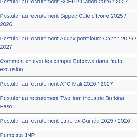
Postuler au recrutement SGEPP Gabon 2026 / 2027
Postuler au recrutement Sippec Côte d'Ivoire 2025 /
2026
Postuler au recrutement Addax petroleum Gabon 2026 /
2027
Comment enlever les compte Betpawa dans l'auto
exclusion
Postuler au recrutement ATC Mali 2026 / 2027
Postuler au recrutement Twellium industrie Burkina
Faso
Postuler au recrutement Laborex Guinée 2025 / 2026
Pompiste JNP