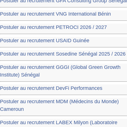
Postuler au recrutement GFA Consulting Group Sénégal
Postuler au recrutement VNG International Bénin
Postuler au recrutement PETROCI 2026 / 2027
Postuler au recrutement USAID Guinée
Postuler au recrutement Sosedine Sénégal 2025 / 2026
Postuler au recrutement GGGI (Global Green Growth
Institute) Sénégal
Postuler au recrutement DevFi Performances
Postuler au recrutement MDM (Médecins du Monde)
Cameroun
Postuler au recrutement LABEX Milyon (Laboratoire