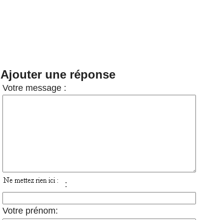
Ajouter une réponse
Votre message :
:
Votre prénom: