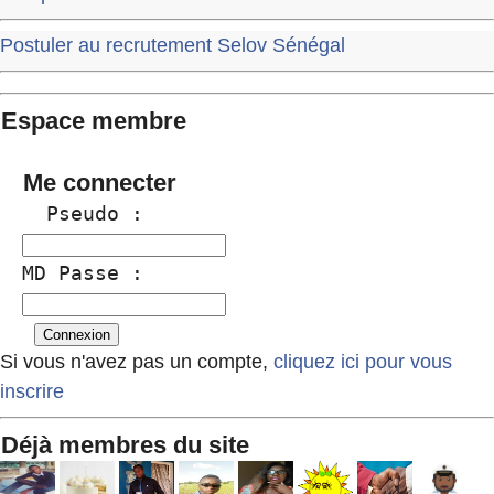
Postuler au recrutement Selov Sénégal
Espace membre
Me connecter
  Pseudo :
MD Passe :
Si vous n'avez pas un compte,
cliquez ici pour vous
inscrire
Déjà membres du site