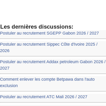
Les dernières discussions:
Postuler au recrutement SGEPP Gabon 2026 / 2027
Postuler au recrutement Sippec Côte d'Ivoire 2025 /
2026
Postuler au recrutement Addax petroleum Gabon 2026 /
2027
Comment enlever les compte Betpawa dans l'auto
exclusion
Postuler au recrutement ATC Mali 2026 / 2027