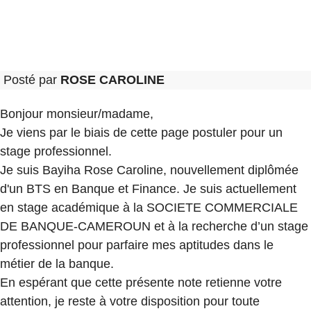
Posté par
ROSE CAROLINE
Bonjour monsieur/madame,
Je viens par le biais de cette page postuler pour un
stage professionnel.
Je suis Bayiha Rose Caroline, nouvellement diplômée
d'un BTS en Banque et Finance. Je suis actuellement
en stage académique à la SOCIETE COMMERCIALE
DE BANQUE-CAMEROUN et à la recherche d’un stage
professionnel pour parfaire mes aptitudes dans le
métier de la banque.
En espérant que cette présente note retienne votre
attention, je reste à votre disposition pour toute