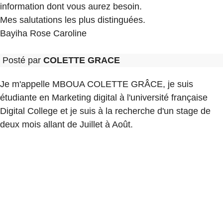
information dont vous aurez besoin.
Mes salutations les plus distinguées.
Bayiha Rose Caroline
Posté par
COLETTE GRACE
Je m'appelle MBOUA COLETTE GRÂCE, je suis
étudiante en Marketing digital à l'université française
Digital College et je suis à la recherche d'un stage de
deux mois allant de Juillet à Août.