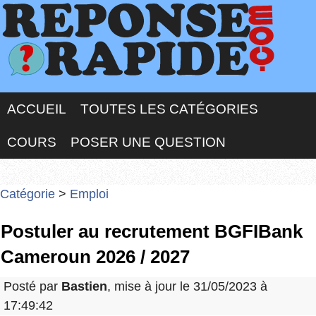
ACCUEIL
TOUTES LES CATÉGORIES
COURS
POSER UNE QUESTION
Catégorie
>
Emploi
Postuler au recrutement BGFIBank
Cameroun 2026 / 2027
Posté par
Bastien
, mise à jour le 31/05/2023 à
17:49:42