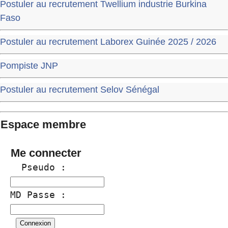
Postuler au recrutement Twellium industrie Burkina
Faso
Postuler au recrutement Laborex Guinée 2025 / 2026
Pompiste JNP
Postuler au recrutement Selov Sénégal
Espace membre
Me connecter
  Pseudo :
MD Passe :