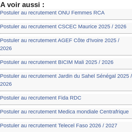
A voir aussi :
Postuler au recrutement ONU Femmes RCA
Postuler au recrutement CSCEC Maurice 2025 / 2026
Postuler au recrutement AGEF Côte d'Ivoire 2025 /
2026
Postuler au recrutement BICIM Mali 2025 / 2026
Postuler au recrutement Jardin du Sahel Sénégal 2025 /
2026
Postuler au recrutement Fida RDC
Postuler au recrutement Medica mondiale Centrafrique
Postuler au recrutement Telecel Faso 2026 / 2027