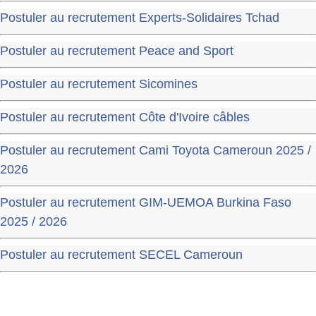
Postuler au recrutement Experts-Solidaires Tchad
Postuler au recrutement Peace and Sport
Postuler au recrutement Sicomines
Postuler au recrutement Côte d'Ivoire câbles
Postuler au recrutement Cami Toyota Cameroun 2025 /
2026
Postuler au recrutement GIM-UEMOA Burkina Faso
2025 / 2026
Postuler au recrutement SECEL Cameroun