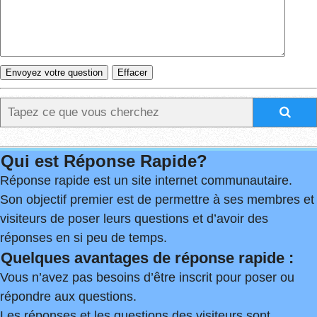
Qui est Réponse Rapide?
Réponse rapide est un site internet communautaire.
Son objectif premier est de permettre à ses membres et
visiteurs de poser leurs questions et d’avoir des
réponses en si peu de temps.
Quelques avantages de réponse rapide :
Vous n’avez pas besoins d’être inscrit pour poser ou
répondre aux questions.
Les réponses et les questions des visiteurs sont