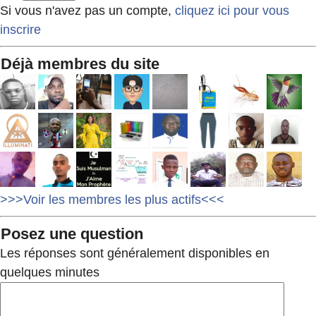
Si vous n'avez pas un compte,
cliquez ici pour vous
inscrire
Déjà membres du site
>>>Voir les membres les plus actifs<<<
Posez une question
Les réponses sont généralement disponibles en
quelques minutes