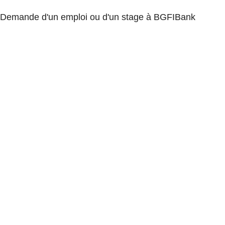
Demande d'un emploi ou d'un stage à BGFIBank