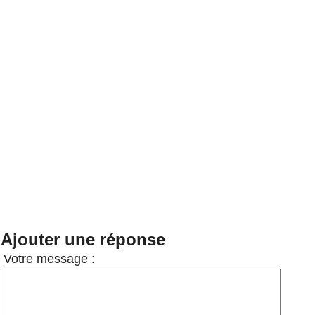
Ajouter une réponse
Votre message :