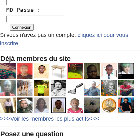
MD Passe :
Si vous n'avez pas un compte,
cliquez ici pour vous
inscrire
Déjà membres du site
>>>Voir les membres les plus actifs<<<
Posez une question