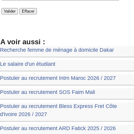
A voir aussi :
Recherche femme de ménage à domicile Dakar
Le salaire d'un étudiant
Postuler au recrutement Intm Maroc 2026 / 2027
Postuler au recrutement SOS Faim Mali
Postuler au recrutement Bless Express Fret Côte
d'Ivoire 2026 / 2027
Postuler au recrutement ARD Fatick 2025 / 2026