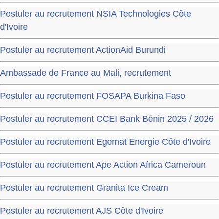
Postuler au recrutement NSIA Technologies Côte
d'Ivoire
Postuler au recrutement ActionAid Burundi
Ambassade de France au Mali, recrutement
Postuler au recrutement FOSAPA Burkina Faso
Postuler au recrutement CCEI Bank Bénin 2025 / 2026
Postuler au recrutement Egemat Energie Côte d'Ivoire
Postuler au recrutement Ape Action Africa Cameroun
Postuler au recrutement Granita Ice Cream
Postuler au recrutement AJS Côte d'Ivoire