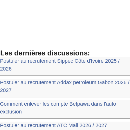
Les dernières discussions:
Postuler au recrutement Sippec Côte d'Ivoire 2025 /
2026
Postuler au recrutement Addax petroleum Gabon 2026 /
2027
Comment enlever les compte Betpawa dans l'auto
exclusion
Postuler au recrutement ATC Mali 2026 / 2027