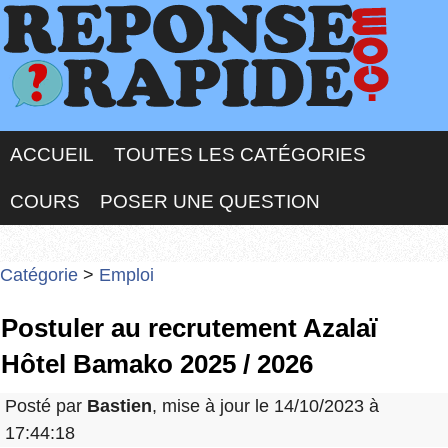
ACCUEIL
TOUTES LES CATÉGORIES
COURS
POSER UNE QUESTION
Catégorie
>
Emploi
Postuler au recrutement Azalaï
Hôtel Bamako 2025 / 2026
Posté par
Bastien
, mise à jour le 14/10/2023 à
17:44:18