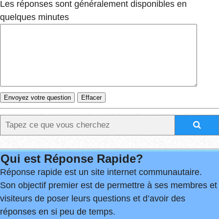
Les réponses sont généralement disponibles en
quelques minutes
Qui est Réponse Rapide?
Réponse rapide est un site internet communautaire.
Son objectif premier est de permettre à ses membres et
visiteurs de poser leurs questions et d’avoir des
réponses en si peu de temps.