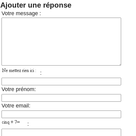
Ajouter une réponse
Votre message :
:
Votre prénom:
Votre email:
: