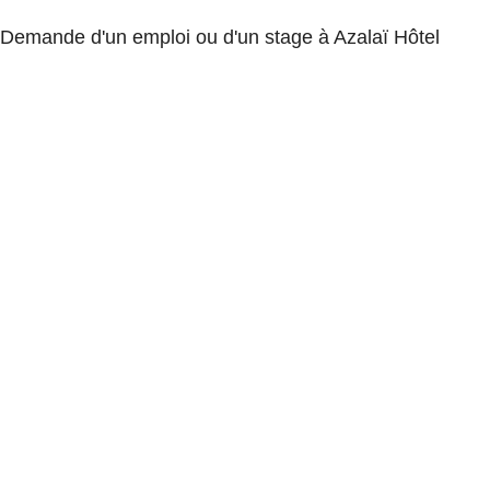
Demande d'un emploi ou d'un stage à Azalaï Hôtel