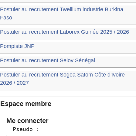
Postuler au recrutement Twellium industrie Burkina
Faso
Postuler au recrutement Laborex Guinée 2025 / 2026
Pompiste JNP
Postuler au recrutement Selov Sénégal
Postuler au recrutement Sogea Satom Côte d'Ivoire
2026 / 2027
Espace membre
Me connecter
  Pseudo :