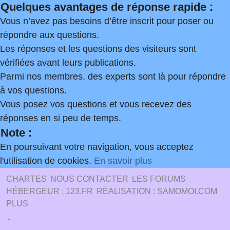
Quelques avantages de réponse rapide :
Vous n’avez pas besoins d’être inscrit pour poser ou
répondre aux questions.
Les réponses et les questions des visiteurs sont
vérifiées avant leurs publications.
Parmi nos membres, des experts sont là pour répondre
à vos questions.
Vous posez vos questions et vous recevez des
réponses en si peu de temps.
Note :
En poursuivant votre navigation, vous acceptez
l'utilisation de cookies.
En savoir plus
CHARTES
NOUS CONTACTER
LES FORUMS
HÉBERGEUR : 123.FR
RÉALISATION : SAMOMOI.COM
PLUS
.