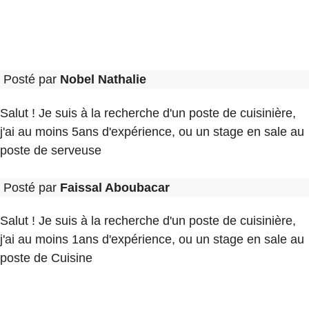
Posté par
Nobel Nathalie
Salut ! Je suis à la recherche d'un poste de cuisinière,
j'ai au moins 5ans d'expérience, ou un stage en sale au
poste de serveuse
Posté par
Faissal Aboubacar
Salut ! Je suis à la recherche d'un poste de cuisinière,
j'ai au moins 1ans d'expérience, ou un stage en sale au
poste de Cuisine