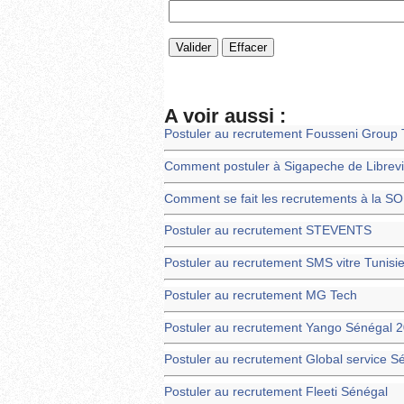
A voir aussi :
Postuler au recrutement Fousseni Group 
Comment postuler à Sigapeche de Librevi
Comment se fait les recrutements à la 
Postuler au recrutement STEVENTS
Postuler au recrutement SMS vitre Tunisi
Postuler au recrutement MG Tech
Postuler au recrutement Yango Sénégal 2
Postuler au recrutement Global service S
Postuler au recrutement Fleeti Sénégal