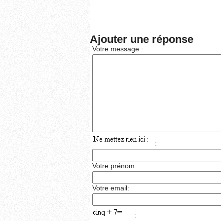
Ajouter une réponse
Votre message :
:
Votre prénom:
Votre email:
: