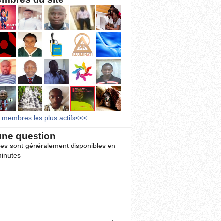
s membres les plus actifs<<<
une question
es sont généralement disponibles en
inutes