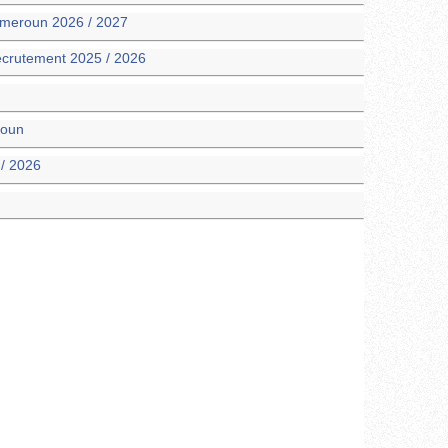
Cameroun 2026 / 2027
recrutement 2025 / 2026
roun
 / 2026