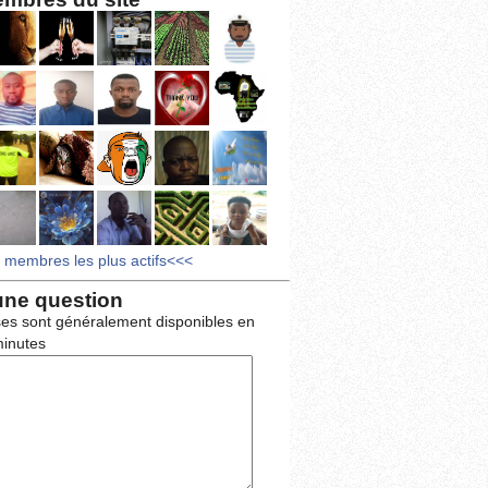
s membres les plus actifs<<<
une question
es sont généralement disponibles en
inutes