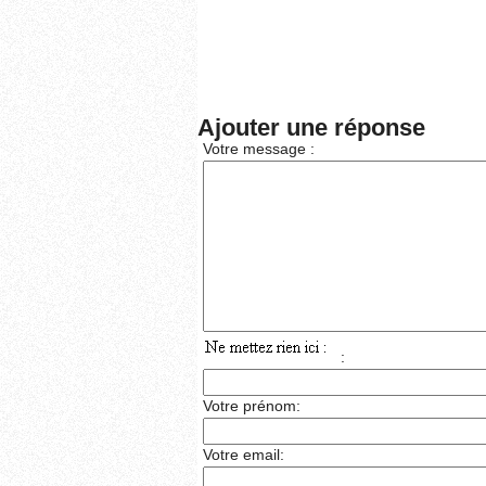
Ajouter une réponse
Votre message :
:
Votre prénom:
Votre email: