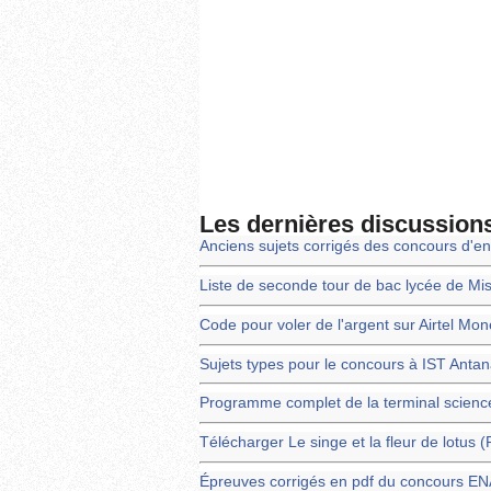
Les dernières discussion
Anciens sujets corrigés des concours d'en
Liste de seconde tour de bac lycée de Mi
Code pour voler de l'argent sur Airtel Mo
Sujets types pour le concours à IST Anta
Programme complet de la terminal scienc
Télécharger Le singe et la fleur de lotus 
Épreuves corrigés en pdf du concours 