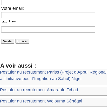
Votre email:
:
A voir aussi :
Postuler au recrutement Pariss (Projet d’Appui Régional
à l’Initiative pour l’Irrigation au Sahel) Niger
Postuler au recrutement Amarante Tchad
Postuler au recrutement Wolouma Sénégal