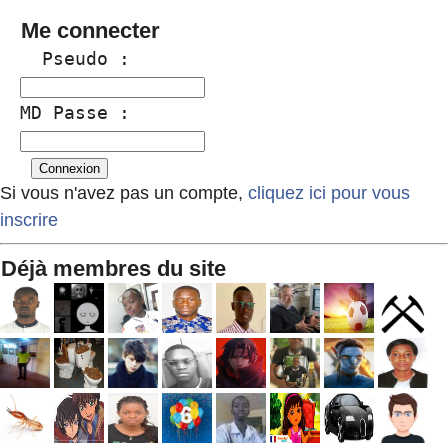
Me connecter
  Pseudo :
MD Passe :
Si vous n'avez pas un compte,
cliquez ici pour vous
inscrire
Déjà membres du site