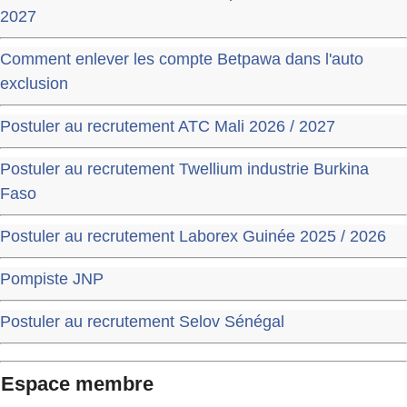
2027
Comment enlever les compte Betpawa dans l'auto
exclusion
Postuler au recrutement ATC Mali 2026 / 2027
Postuler au recrutement Twellium industrie Burkina
Faso
Postuler au recrutement Laborex Guinée 2025 / 2026
Pompiste JNP
Postuler au recrutement Selov Sénégal
Espace membre