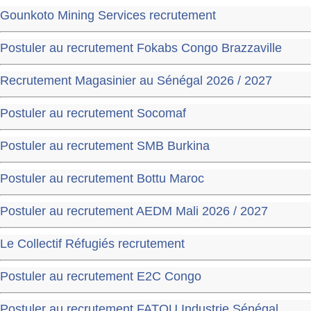
Gounkoto Mining Services recrutement
Postuler au recrutement Fokabs Congo Brazzaville
Recrutement Magasinier au Sénégal 2026 / 2027
Postuler au recrutement Socomaf
Postuler au recrutement SMB Burkina
Postuler au recrutement Bottu Maroc
Postuler au recrutement AEDM Mali 2026 / 2027
Le Collectif Réfugiés recrutement
Postuler au recrutement E2C Congo
Postuler au recrutement FATOU Industrie Sénégal