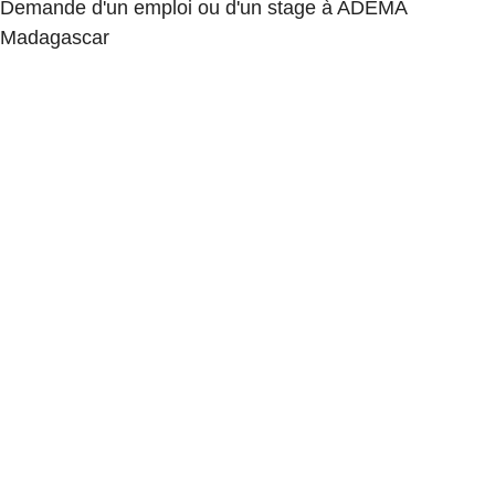
Demande d'un emploi ou d'un stage à ADEMA
Madagascar