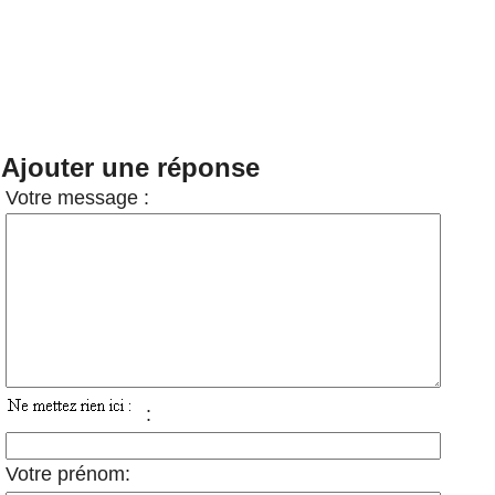
Ajouter une réponse
Votre message :
:
Votre prénom: