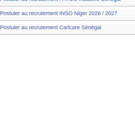
Postuler au recrutement INSO Niger 2026 / 2027
Postuler au recrutement Carlcare Sénégal