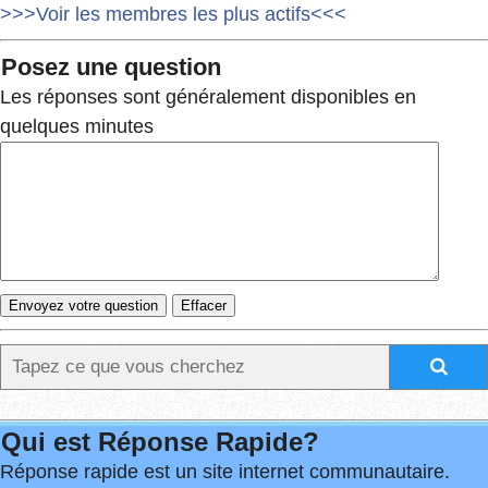
>>>Voir les membres les plus actifs<<<
Posez une question
Les réponses sont généralement disponibles en
quelques minutes
Qui est Réponse Rapide?
Réponse rapide est un site internet communautaire.