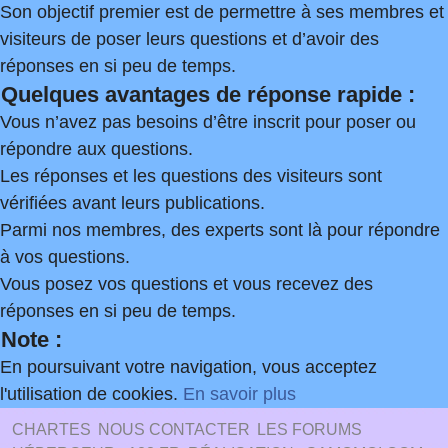
Son objectif premier est de permettre à ses membres et
visiteurs de poser leurs questions et d’avoir des
réponses en si peu de temps.
Quelques avantages de réponse rapide :
Vous n’avez pas besoins d’être inscrit pour poser ou
répondre aux questions.
Les réponses et les questions des visiteurs sont
vérifiées avant leurs publications.
Parmi nos membres, des experts sont là pour répondre
à vos questions.
Vous posez vos questions et vous recevez des
réponses en si peu de temps.
Note :
En poursuivant votre navigation, vous acceptez
l'utilisation de cookies.
En savoir plus
CHARTES
NOUS CONTACTER
LES FORUMS