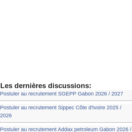
Les dernières discussions:
Postuler au recrutement SGEPP Gabon 2026 / 2027
Postuler au recrutement Sippec Côte d'Ivoire 2025 /
2026
Postuler au recrutement Addax petroleum Gabon 2026 /