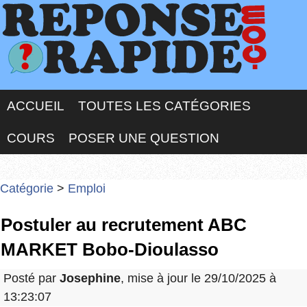
ACCUEIL
TOUTES LES CATÉGORIES
COURS
POSER UNE QUESTION
Catégorie
>
Emploi
Postuler au recrutement ABC
MARKET Bobo-Dioulasso
Posté par
Josephine
, mise à jour le 29/10/2025 à
13:23:07