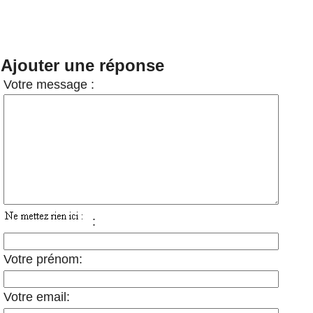
Ajouter une réponse
Votre message :
:
Votre prénom:
Votre email: