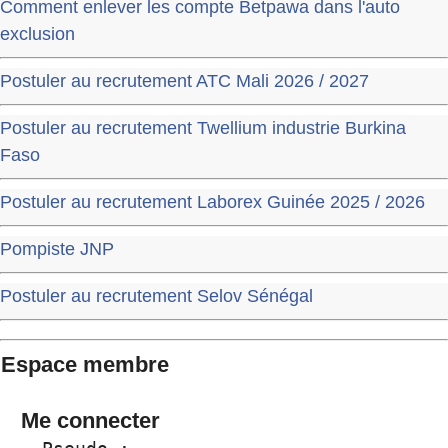
Comment enlever les compte Betpawa dans l'auto
exclusion
Postuler au recrutement ATC Mali 2026 / 2027
Postuler au recrutement Twellium industrie Burkina
Faso
Postuler au recrutement Laborex Guinée 2025 / 2026
Pompiste JNP
Postuler au recrutement Selov Sénégal
Espace membre
Me connecter