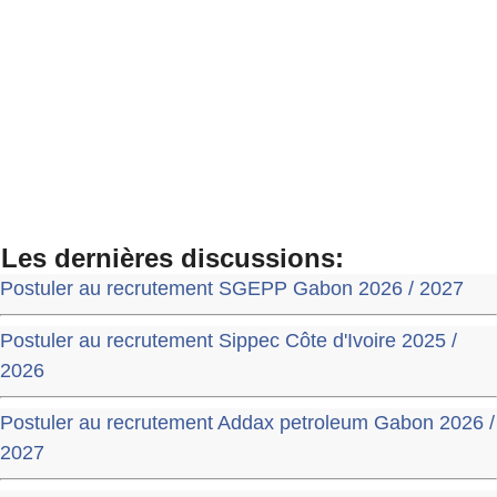
Les dernières discussions:
Postuler au recrutement SGEPP Gabon 2026 / 2027
Postuler au recrutement Sippec Côte d'Ivoire 2025 /
2026
Postuler au recrutement Addax petroleum Gabon 2026 /
2027