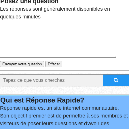
Posez une question
Les réponses sont généralement disponibles en
quelques minutes
Qui est Réponse Rapide?
Réponse rapide est un site internet communautaire.
Son objectif premier est de permettre à ses membres et
visiteurs de poser leurs questions et d’avoir des