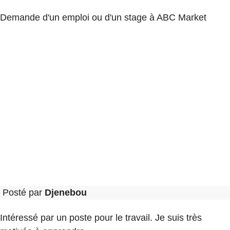
Demande d'un emploi ou d'un stage à ABC Market
Posté par
Djenebou
Intéressé par un poste pour le travail. Je suis très