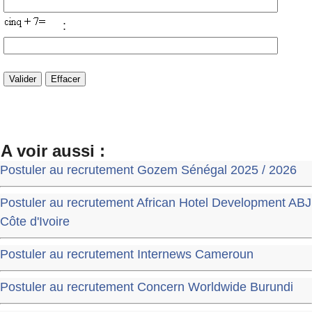
:
A voir aussi :
Postuler au recrutement Gozem Sénégal 2025 / 2026
Postuler au recrutement African Hotel Development ABJ
Côte d'Ivoire
Postuler au recrutement Internews Cameroun
Postuler au recrutement Concern Worldwide Burundi