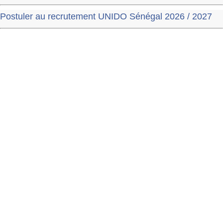
Postuler au recrutement UNIDO Sénégal 2026 / 2027