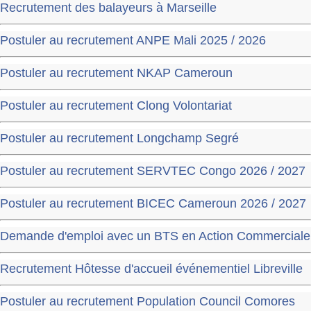
Recrutement des balayeurs à Marseille
Postuler au recrutement ANPE Mali 2025 / 2026
Postuler au recrutement NKAP Cameroun
Postuler au recrutement Clong Volontariat
Postuler au recrutement Longchamp Segré
Postuler au recrutement SERVTEC Congo 2026 / 2027
Postuler au recrutement BICEC Cameroun 2026 / 2027
Demande d'emploi avec un BTS en Action Commerciale
Recrutement Hôtesse d'accueil événementiel Libreville
Postuler au recrutement Population Council Comores