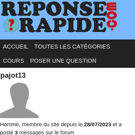
ACCUEIL
TOUTES LES CATÉGORIES
COURS
POSER UNE QUESTION
pajot13
Homme, membre du site depuis le
28/07/2023
et a
posté
3
messages sur le forum