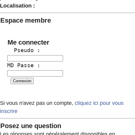
Localisation :
Espace membre
Me connecter
  Pseudo :
MD Passe :
Si vous n'avez pas un compte,
cliquez ici pour vous
inscrire
Posez une question
Les réponses sont généralement disponibles en