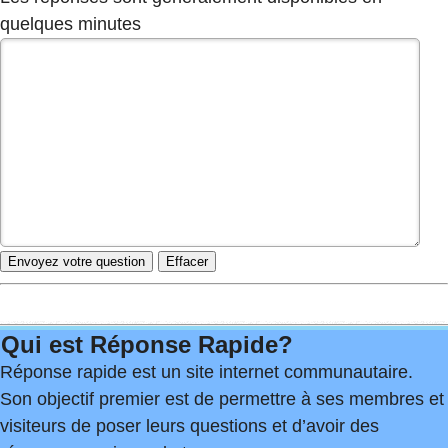
quelques minutes
Qui est Réponse Rapide?
Réponse rapide est un site internet communautaire.
Son objectif premier est de permettre à ses membres et
visiteurs de poser leurs questions et d’avoir des