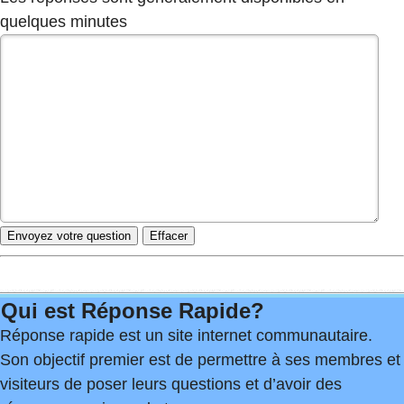
quelques minutes
Qui est Réponse Rapide?
Réponse rapide est un site internet communautaire.
Son objectif premier est de permettre à ses membres et
visiteurs de poser leurs questions et d’avoir des