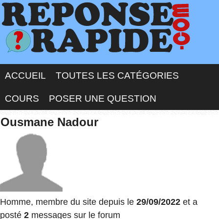
ACCUEIL
TOUTES LES CATÉGORIES
COURS
POSER UNE QUESTION
Ousmane Nadour
Homme, membre du site depuis le
29/09/2022
et a
posté
2
messages sur le forum