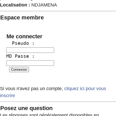
Localisation :
NDJAMENA
Espace membre
Me connecter
  Pseudo :
MD Passe :
Si vous n'avez pas un compte,
cliquez ici pour vous
inscrire
Posez une question
Les réponses sont généralement disponibles en