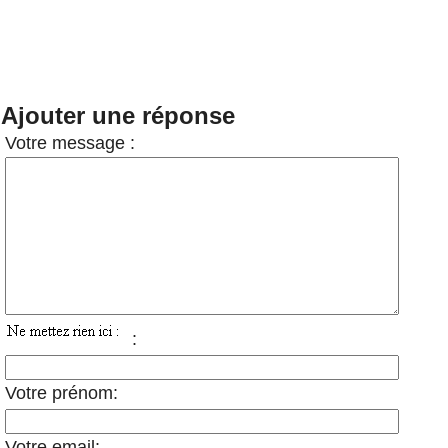
Ajouter une réponse
Votre message :
:
Votre prénom:
Votre email: