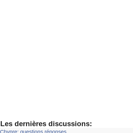
Les dernières discussions:
Chypre: questions réponses