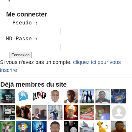
Me connecter
  Pseudo :
MD Passe :
Si vous n'avez pas un compte,
cliquez ici pour vous
inscrire
Déjà membres du site