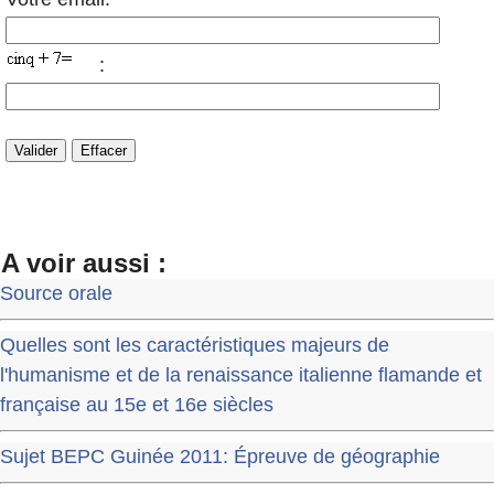
:
A voir aussi :
Source orale
Quelles sont les caractéristiques majeurs de
l'humanisme et de la renaissance italienne flamande et
française au 15e et 16e siècles
Sujet BEPC Guinée 2011: Épreuve de géographie