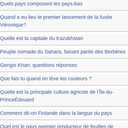
Quels pays composent les pays-bas
Quand a eu lieu le premier lancement de la fusée
Véronique?
Quelle est la capitale du Kazakhstan
Peuple nomade du Sahara, faisant partie des Berbères
Gengis Khan: questions réponses
Que fais tu quand on lève les couleurs ?
Quelle est la principale culture agricole de l’Île-du-
PrinceÉdouard
Comment dit-on Finlande dans la langue du pays
Quel est le pays premier producteur de feuilles de