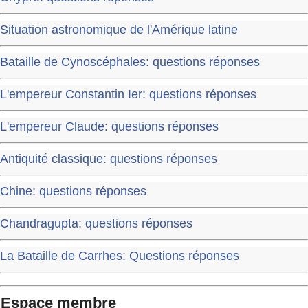
Situation astronomique de l'Amérique latine
Bataille de Cynoscéphales: questions réponses
L'empereur Constantin Ier: questions réponses
L'empereur Claude: questions réponses
Antiquité classique: questions réponses
Chine: questions réponses
Chandragupta: questions réponses
La Bataille de Carrhes: Questions réponses
Espace membre