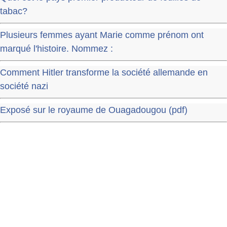
tabac?
Plusieurs femmes ayant Marie comme prénom ont
marqué l'histoire. Nommez :
Comment Hitler transforme la société allemande en
société nazi
Exposé sur le royaume de Ouagadougou (pdf)