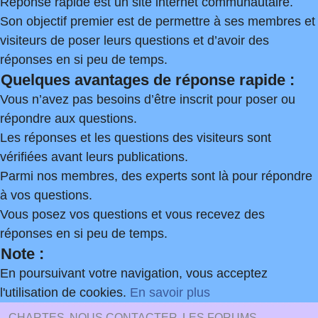
Réponse rapide est un site internet communautaire.
Son objectif premier est de permettre à ses membres et
visiteurs de poser leurs questions et d’avoir des
réponses en si peu de temps.
Quelques avantages de réponse rapide :
Vous n’avez pas besoins d’être inscrit pour poser ou
répondre aux questions.
Les réponses et les questions des visiteurs sont
vérifiées avant leurs publications.
Parmi nos membres, des experts sont là pour répondre
à vos questions.
Vous posez vos questions et vous recevez des
réponses en si peu de temps.
Note :
En poursuivant votre navigation, vous acceptez
l'utilisation de cookies.
En savoir plus
CHARTES
NOUS CONTACTER
LES FORUMS