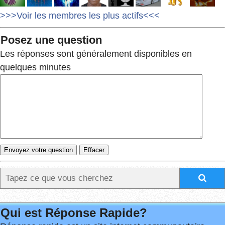
>>>Voir les membres les plus actifs<<<
Posez une question
Les réponses sont généralement disponibles en
quelques minutes
Qui est Réponse Rapide?