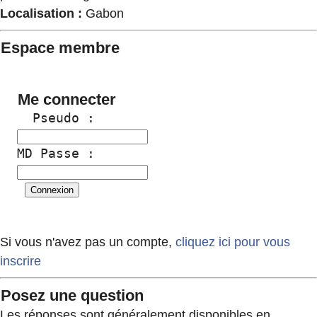
Localisation :
Gabon
Espace membre
Me connecter
  Pseudo :
MD Passe :
Si vous n'avez pas un compte,
cliquez ici pour vous
inscrire
Posez une question
Les réponses sont généralement disponibles en