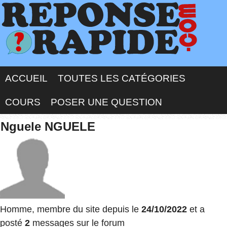
ACCUEIL
TOUTES LES CATÉGORIES
COURS
POSER UNE QUESTION
Nguele NGUELE
Homme, membre du site depuis le
24/10/2022
et a
posté
2
messages sur le forum