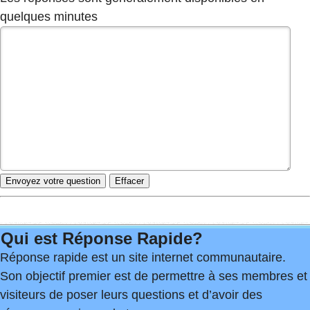
quelques minutes
Qui est Réponse Rapide?
Réponse rapide est un site internet communautaire.
Son objectif premier est de permettre à ses membres et
visiteurs de poser leurs questions et d’avoir des