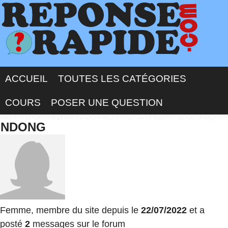
ACCUEIL
TOUTES LES CATÉGORIES
COURS
POSER UNE QUESTION
NDONG
Femme, membre du site depuis le
22/07/2022
et a
posté
2
messages sur le forum