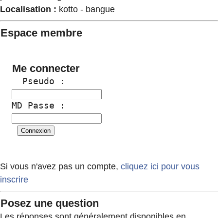
Localisation :
kotto - bangue
Espace membre
Me connecter
  Pseudo :
MD Passe :
Si vous n'avez pas un compte,
cliquez ici pour vous
inscrire
Posez une question
Les réponses sont généralement disponibles en