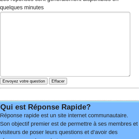
quelques minutes
Qui est Réponse Rapide?
Réponse rapide est un site internet communautaire.
Son objectif premier est de permettre à ses membres et
visiteurs de poser leurs questions et d’avoir des