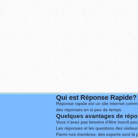
Qui est Réponse Rapide?
Réponse rapide est un site internet commu
des réponses en si peu de temps.
Quelques avantages de répon
Vous n’avez pas besoins d’être inscrit po
Les réponses et les questions des visiteurs
Parmi nos membres, des experts sont là p