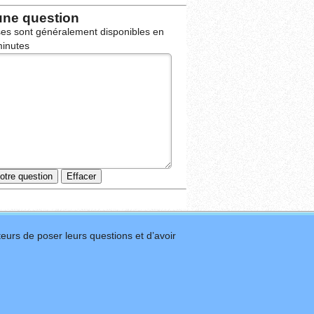
une question
es sont généralement disponibles en
inutes
eurs de poser leurs questions et d’avoir