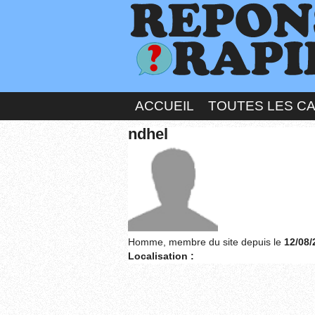
ACCUEIL
TOUTES LES C
ndhel
Homme, membre du site depuis le
12/08/
Localisation :