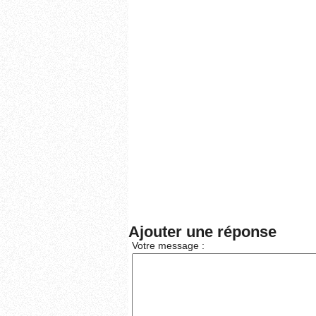
Ajouter une réponse
Votre message :