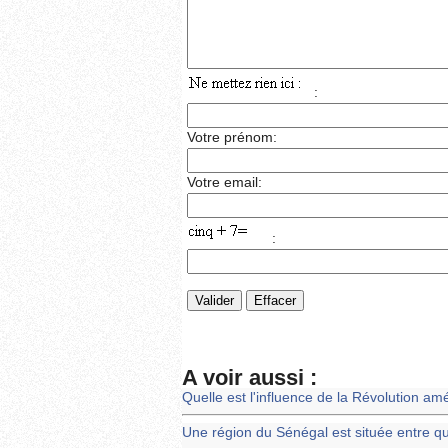
:
Votre prénom:
Votre email:
:
A voir aussi :
Quelle est l'influence de la Révolution am
Une région du Sénégal est située entre qu