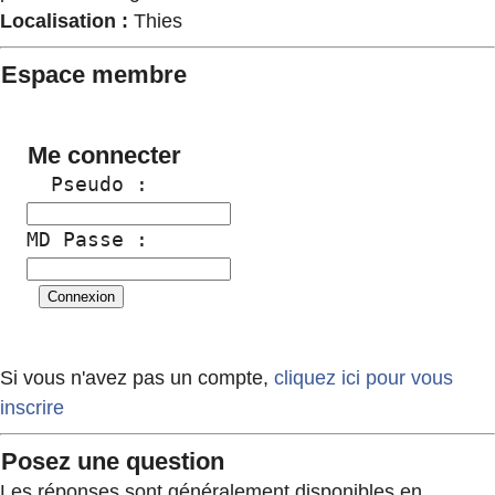
Localisation :
Thies
Espace membre
Me connecter
  Pseudo :
MD Passe :
Si vous n'avez pas un compte,
cliquez ici pour vous
inscrire
Posez une question
Les réponses sont généralement disponibles en