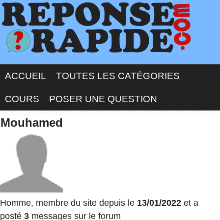
ACCUEIL
TOUTES LES CATÉGORIES
COURS
POSER UNE QUESTION
Mouhamed
Homme, membre du site depuis le
13/01/2022
et a
posté
3
messages sur le forum