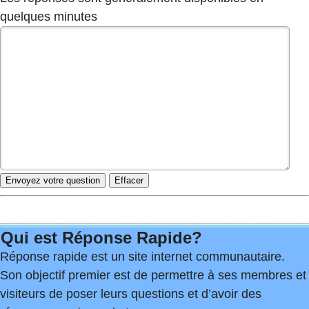
quelques minutes
Qui est Réponse Rapide?
Réponse rapide est un site internet communautaire.
Son objectif premier est de permettre à ses membres et
visiteurs de poser leurs questions et d’avoir des