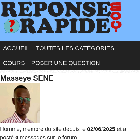
ACCUEIL
TOUTES LES CATÉGORIES
COURS
POSER UNE QUESTION
Masseye SENE
Homme, membre du site depuis le
02/06/2025
et a
posté
0
messages sur le forum