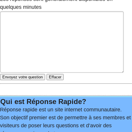
quelques minutes
Qui est Réponse Rapide?
Réponse rapide est un site internet communautaire.
Son objectif premier est de permettre à ses membres et
visiteurs de poser leurs questions et d’avoir des