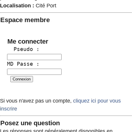
Localisation :
Cité Port
Espace membre
Me connecter
  Pseudo :
MD Passe :
Si vous n'avez pas un compte,
cliquez ici pour vous
inscrire
Posez une question
Les réponses sont généralement disponibles en