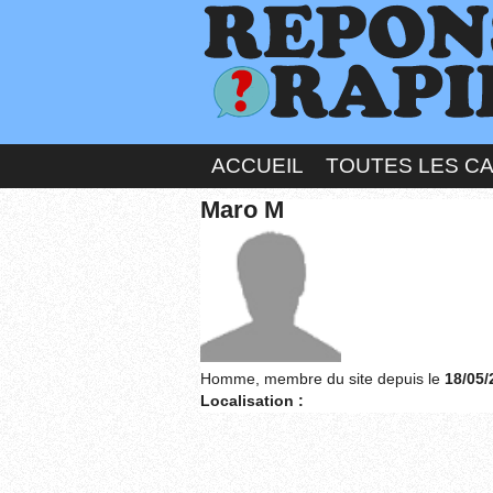
ACCUEIL
TOUTES LES C
Maro M
Homme, membre du site depuis le
18/05/
Localisation :