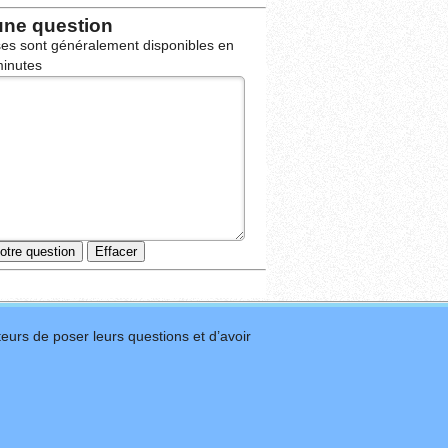
une question
es sont généralement disponibles en
inutes
eurs de poser leurs questions et d’avoir