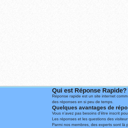
Qui est Réponse Rapide?
Réponse rapide est un site internet commu
des réponses en si peu de temps.
Quelques avantages de répon
Vous n’avez pas besoins d’être inscrit po
Les réponses et les questions des visiteurs
Parmi nos membres, des experts sont là p