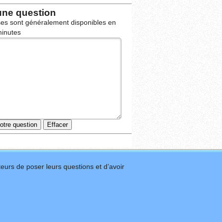
une question
es sont généralement disponibles en
inutes
eurs de poser leurs questions et d’avoir