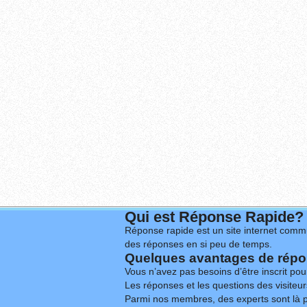
Qui est Réponse Rapide?
Réponse rapide est un site internet commu
des réponses en si peu de temps.
Quelques avantages de répon
Vous n’avez pas besoins d’être inscrit po
Les réponses et les questions des visiteurs
Parmi nos membres, des experts sont là p