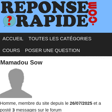
ACCUEIL
TOUTES LES CATÉGORIES
COURS
POSER UNE QUESTION
Mamadou Sow
Homme, membre du site depuis le
26/07/2025
et a
posté
3
messages sur le forum