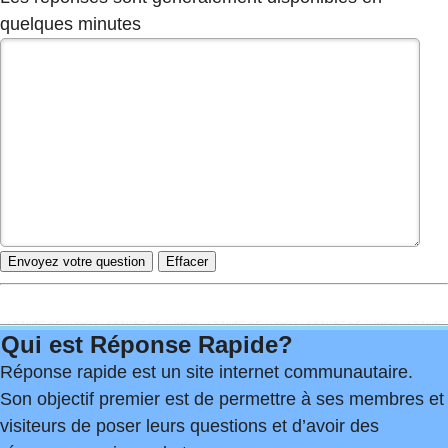
quelques minutes
Qui est Réponse Rapide?
Réponse rapide est un site internet communautaire.
Son objectif premier est de permettre à ses membres et
visiteurs de poser leurs questions et d’avoir des