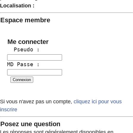
Localisation :
Espace membre
Me connecter
  Pseudo :
MD Passe :
Si vous n'avez pas un compte,
cliquez ici pour vous
inscrire
Posez une question
Les réponses sont généralement disponibles en