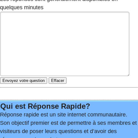
quelques minutes
Qui est Réponse Rapide?
Réponse rapide est un site internet communautaire.
Son objectif premier est de permettre à ses membres et
visiteurs de poser leurs questions et d’avoir des