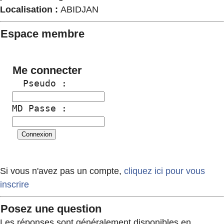
Localisation :
ABIDJAN
Espace membre
Me connecter
  Pseudo :
MD Passe :
Si vous n'avez pas un compte,
cliquez ici pour vous
inscrire
Posez une question
Les réponses sont généralement disponibles en