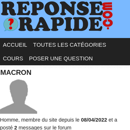
ACCUEIL
TOUTES LES CATÉGORIES
COURS
POSER UNE QUESTION
MACRON
Homme, membre du site depuis le
08/04/2022
et a
posté
2
messages sur le forum