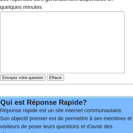
quelques minutes
Qui est Réponse Rapide?
Réponse rapide est un site internet communautaire.
Son objectif premier est de permettre à ses membres et
visiteurs de poser leurs questions et d’avoir des