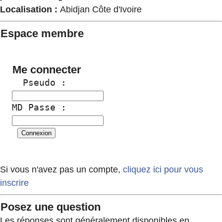
Localisation :
Abidjan Côte d'Ivoire
Espace membre
Me connecter
  Pseudo :
MD Passe :
Si vous n'avez pas un compte,
cliquez ici pour vous
inscrire
Posez une question
Les réponses sont généralement disponibles en