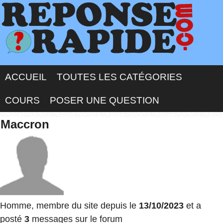
ACCUEIL
TOUTES LES CATÉGORIES
COURS
POSER UNE QUESTION
Maccron
Homme, membre du site depuis le
13/10/2023
et a
posté
3
messages sur le forum