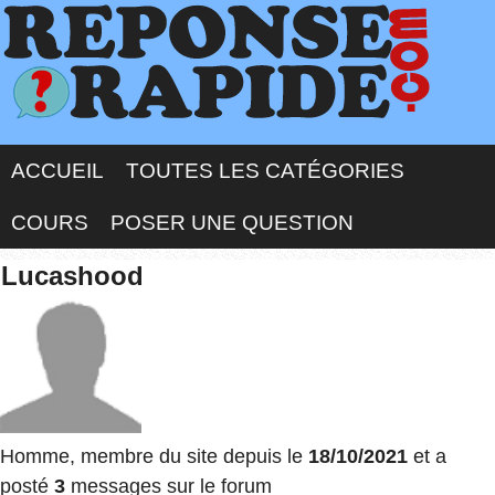
ACCUEIL
TOUTES LES CATÉGORIES
COURS
POSER UNE QUESTION
Lucashood
Homme, membre du site depuis le
18/10/2021
et a
posté
3
messages sur le forum