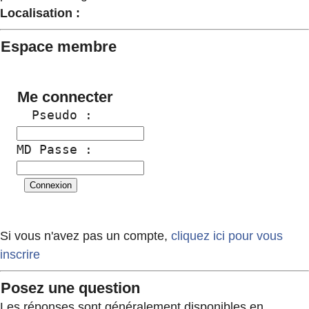
Localisation :
Espace membre
Me connecter
  Pseudo :
MD Passe :
Si vous n'avez pas un compte,
cliquez ici pour vous
inscrire
Posez une question
Les réponses sont généralement disponibles en