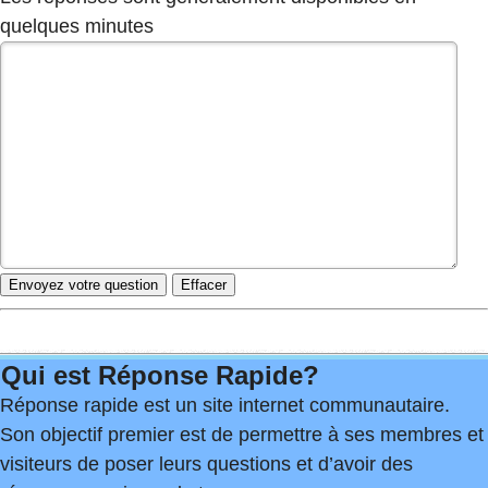
quelques minutes
Qui est Réponse Rapide?
Réponse rapide est un site internet communautaire.
Son objectif premier est de permettre à ses membres et
visiteurs de poser leurs questions et d’avoir des