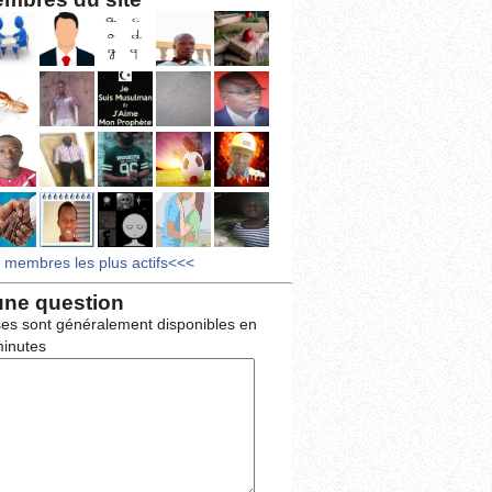
s membres les plus actifs<<<
une question
es sont généralement disponibles en
inutes