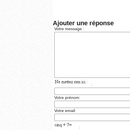
Ajouter une réponse
Votre message :
:
Votre prénom:
Votre email:
: