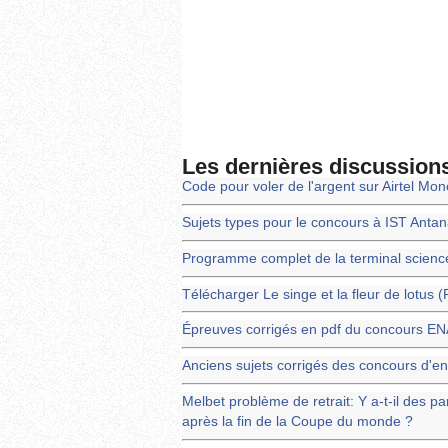
Les dernières discussion
Code pour voler de l'argent sur Airtel Mo
Sujets types pour le concours à IST Anta
Programme complet de la terminal scienc
Télécharger Le singe et la fleur de lotus 
Épreuves corrigés en pdf du concours 
Anciens sujets corrigés des concours d'en
Melbet problème de retrait: Y a-t-il des pa
après la fin de la Coupe du monde ?