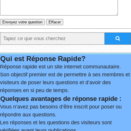
Qui est Réponse Rapide?
Réponse rapide est un site internet communautaire.
Son objectif premier est de permettre à ses membres et
visiteurs de poser leurs questions et d’avoir des
réponses en si peu de temps.
Quelques avantages de réponse rapide :
Vous n’avez pas besoins d’être inscrit pour poser ou
répondre aux questions.
Les réponses et les questions des visiteurs sont
vérifiées avant leurs publications.