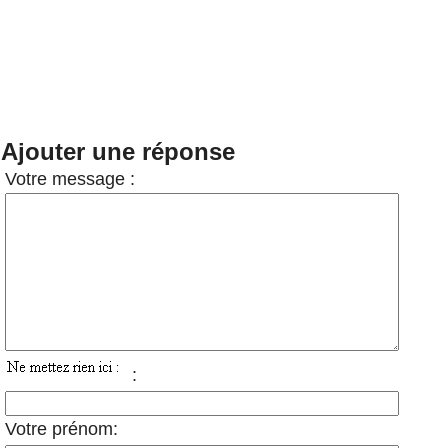
Ajouter une réponse
Votre message :
:
Votre prénom: