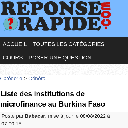
ACCUEIL
TOUTES LES CATÉGORIES
COURS
POSER UNE QUESTION
Catégorie
>
Général
Liste des institutions de
microfinance au Burkina Faso
Posté par
Babacar
, mise à jour le 08/08/2022 à
07:00:15