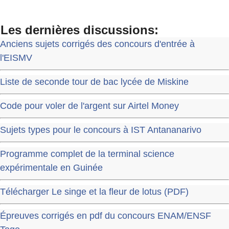
Les dernières discussions:
Anciens sujets corrigés des concours d'entrée à
l'EISMV
Liste de seconde tour de bac lycée de Miskine
Code pour voler de l'argent sur Airtel Money
Sujets types pour le concours à IST Antananarivo
Programme complet de la terminal science
expérimentale en Guinée
Télécharger Le singe et la fleur de lotus (PDF)
Épreuves corrigés en pdf du concours ENAM/ENSF