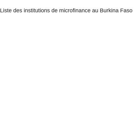
Liste des institutions de microfinance au Burkina Faso