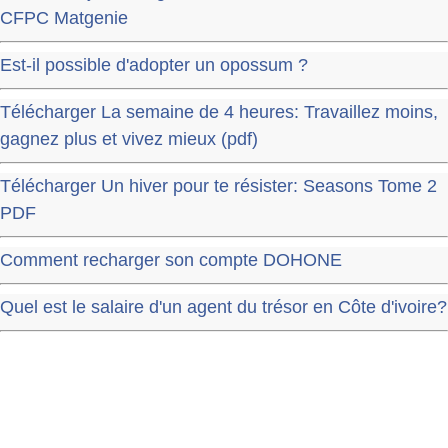
CFPC Matgenie
Est-il possible d'adopter un opossum ?
Télécharger La semaine de 4 heures: Travaillez moins,
gagnez plus et vivez mieux (pdf)
Télécharger Un hiver pour te résister: Seasons Tome 2
PDF
Comment recharger son compte DOHONE
Quel est le salaire d'un agent du trésor en Côte d'ivoire?