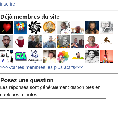
inscrire
Déjà membres du site
>>>Voir les membres les plus actifs<<<
Posez une question
Les réponses sont généralement disponibles en
quelques minutes