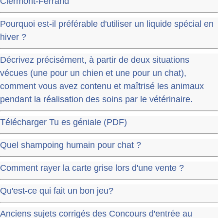
Clermont-Ferrand
Pourquoi est-il préférable d'utiliser un liquide spécial en
hiver ?
Décrivez précisément, à partir de deux situations
vécues (une pour un chien et une pour un chat),
comment vous avez contenu et maîtrisé les animaux
pendant la réalisation des soins par le vétérinaire.
Télécharger Tu es géniale (PDF)
Quel shampoing humain pour chat ?
Comment rayer la carte grise lors d'une vente ?
Qu'est-ce qui fait un bon jeu?
Anciens sujets corrigés des Concours d'entrée au