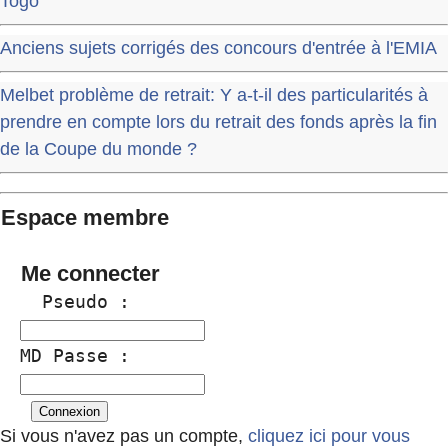
Togo
Anciens sujets corrigés des concours d'entrée à l'EMIA
Melbet problème de retrait: Y a-t-il des particularités à
prendre en compte lors du retrait des fonds après la fin
de la Coupe du monde ?
Espace membre
Me connecter
  Pseudo :
MD Passe :
Si vous n'avez pas un compte,
cliquez ici pour vous