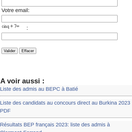
Votre email:
:
A voir aussi :
Liste des admis au BEPC à Batié
Liste des candidats au concours direct au Burkina 2023
PDF
Résultats BEP français 2023: liste des admis à