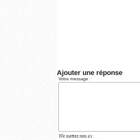
Ajouter une réponse
Votre message :
: