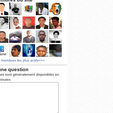
s membres les plus actifs<<<
une question
es sont généralement disponibles en
inutes