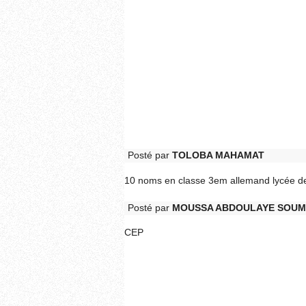
Posté par
TOLOBA MAHAMAT
10 noms en classe 3em allemand lycée d
Posté par
MOUSSA ABDOULAYE SOUM
CEP