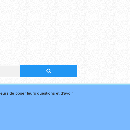
eurs de poser leurs questions et d’avoir