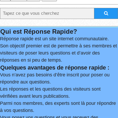
Qui est Réponse Rapide?
Réponse rapide est un site internet communautaire.
Son objectif premier est de permettre à ses membres et
visiteurs de poser leurs questions et d’avoir des
réponses en si peu de temps.
Quelques avantages de réponse rapide :
Vous n’avez pas besoins d’être inscrit pour poser ou
répondre aux questions.
Les réponses et les questions des visiteurs sont
vérifiées avant leurs publications.
Parmi nos membres, des experts sont là pour répondre
à vos questions.
Vous posez vos questions et vous recevez des