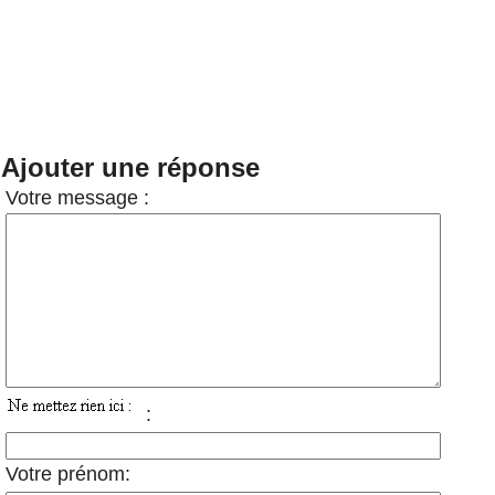
Ajouter une réponse
Votre message :
:
Votre prénom: