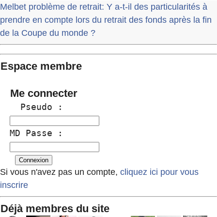
Melbet problème de retrait: Y a-t-il des particularités à
prendre en compte lors du retrait des fonds après la fin
de la Coupe du monde ?
Espace membre
Me connecter
  Pseudo :
MD Passe :
Si vous n'avez pas un compte,
cliquez ici pour vous
inscrire
Déjà membres du site