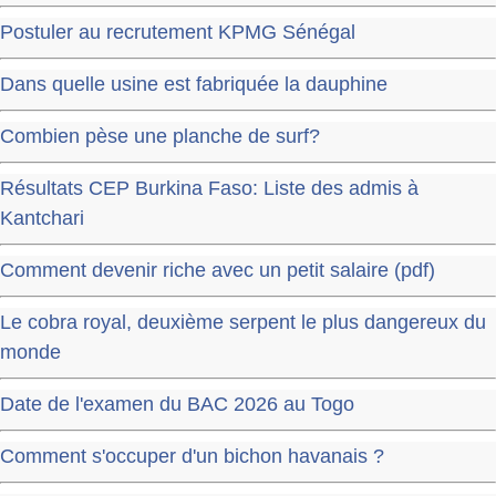
Postuler au recrutement KPMG Sénégal
Dans quelle usine est fabriquée la dauphine
Combien pèse une planche de surf?
Résultats CEP Burkina Faso: Liste des admis à
Kantchari
Comment devenir riche avec un petit salaire (pdf)
Le cobra royal, deuxième serpent le plus dangereux du
monde
Date de l'examen du BAC 2026 au Togo
Comment s'occuper d'un bichon havanais ?