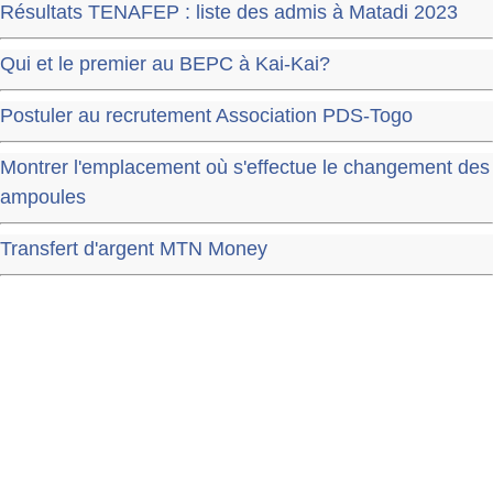
Résultats TENAFEP : liste des admis à Matadi 2023
Qui et le premier au BEPC à Kai-Kai?
Postuler au recrutement Association PDS-Togo
Montrer l'emplacement où s'effectue le changement des
ampoules
Transfert d'argent MTN Money