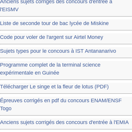
Anciens sujets corrigés des concours d'entrée à
l'EISMV
Liste de seconde tour de bac lycée de Miskine
Code pour voler de l'argent sur Airtel Money
Sujets types pour le concours à IST Antananarivo
Programme complet de la terminal science
expérimentale en Guinée
Télécharger Le singe et la fleur de lotus (PDF)
Épreuves corrigés en pdf du concours ENAM/ENSF
Togo
Anciens sujets corrigés des concours d'entrée à l'EMIA