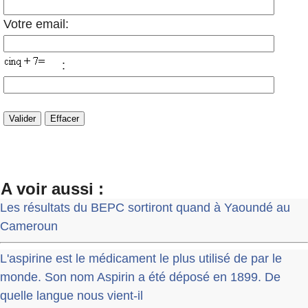
Votre email:
:
A voir aussi :
Les résultats du BEPC sortiront quand à Yaoundé au
Cameroun
L'aspirine est le médicament le plus utilisé de par le
monde. Son nom Aspirin a été déposé en 1899. De
quelle langue nous vient-il