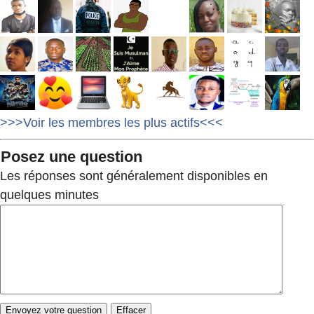
>>>Voir les membres les plus actifs<<<
Posez une question
Les réponses sont généralement disponibles en
quelques minutes