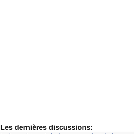
Les dernières discussions: