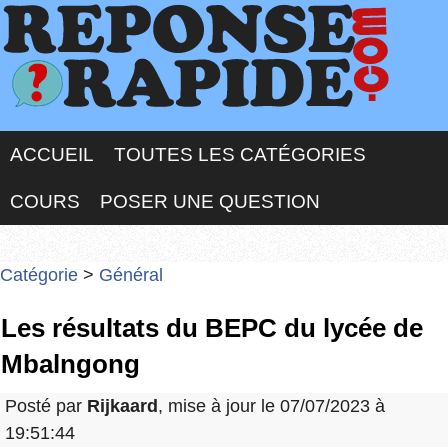
ACCUEIL
TOUTES LES CATÉGORIES
COURS
POSER UNE QUESTION
Catégorie
>
Général
Les résultats du BEPC du lycée de
Mbalngong
Posté par
Rijkaard
, mise à jour le 07/07/2023 à
19:51:44