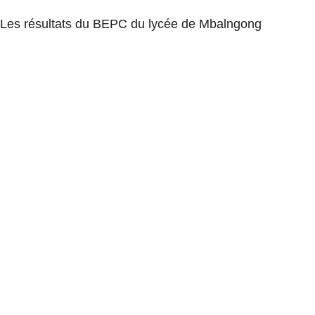
Les résultats du BEPC du lycée de Mbalngong