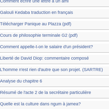
Comment écrire une lettre à un ami
Galouli Kedaba traduction en français
Télécharger Panique au Plazza (pdf)
Cours de philosophie terminale G2 (pdf)
Comment appelle-t-on le salaire d'un président?
Liberté de David Diop: commentaire composé
L'homme n'est rien d'autre que son projet. (SARTRE)
Analyse du chapitre 6
Résumé de l'acte 2 de la secrétaire particulière
Quelle est la culture dans ngum à jamea?