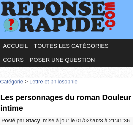
ACCUEIL
TOUTES LES CATÉGORIES
COURS
POSER UNE QUESTION
Catégorie
>
Lettre et philosophie
Les personnages du roman Douleur
intime
Posté par
Stacy
, mise à jour le 01/02/2023 à 21:41:36