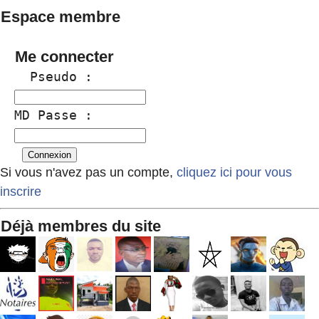
Espace membre
Me connecter
  Pseudo :
MD Passe :
Si vous n'avez pas un compte,
cliquez ici pour vous
inscrire
Déjà membres du site