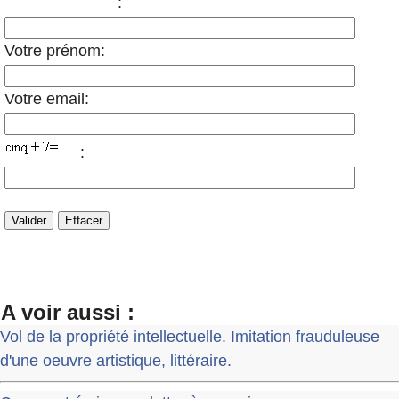
:
Votre prénom:
Votre email:
:
A voir aussi :
Vol de la propriété intellectuelle. Imitation frauduleuse
d'une oeuvre artistique, littéraire.