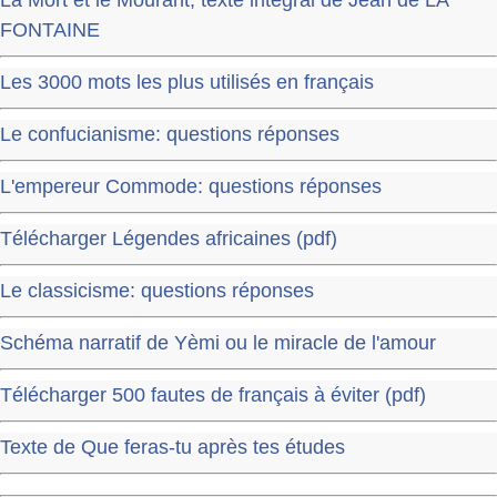
FONTAINE
Les 3000 mots les plus utilisés en français
Le confucianisme: questions réponses
L'empereur Commode: questions réponses
Télécharger Légendes africaines (pdf)
Le classicisme: questions réponses
Schéma narratif de Yèmi ou le miracle de l'amour
Télécharger 500 fautes de français à éviter (pdf)
Texte de Que feras-tu après tes études