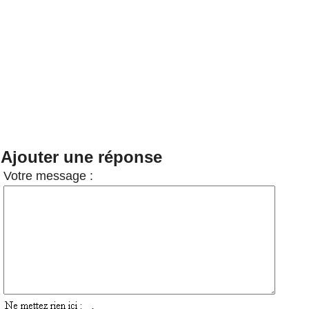
Ajouter une réponse
Votre message :