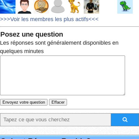
>>>Voir les membres les plus actifs<<<
Posez une question
Les réponses sont généralement disponibles en
quelques minutes