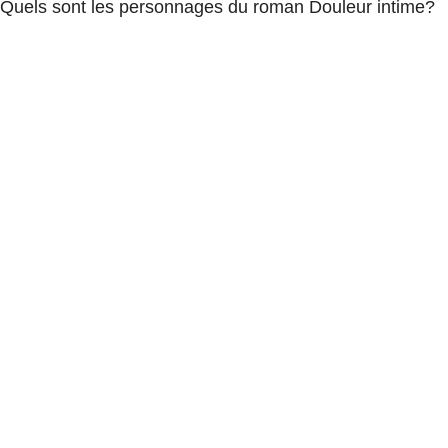
Quels sont les personnages du roman Douleur intime?