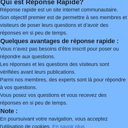
Qui est Réponse Rapide?
Réponse rapide est un site internet communautaire.
Son objectif premier est de permettre à ses membres et
visiteurs de poser leurs questions et d’avoir des
réponses en si peu de temps.
Quelques avantages de réponse rapide :
Vous n’avez pas besoins d’être inscrit pour poser ou
répondre aux questions.
Les réponses et les questions des visiteurs sont
vérifiées avant leurs publications.
Parmi nos membres, des experts sont là pour répondre
à vos questions.
Vous posez vos questions et vous recevez des
réponses en si peu de temps.
Note :
En poursuivant votre navigation, vous acceptez
l'utilisation de cookies.
En savoir plus