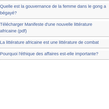
Quelle est la gouvernance de la femme dans le gong a
bégayé?
Télécharger Manifeste d'une nouvelle littérature
africaine (pdf)
La littérature africaine est une littérature de combat
Pourquoi l'éthique des affaires est-elle importante?