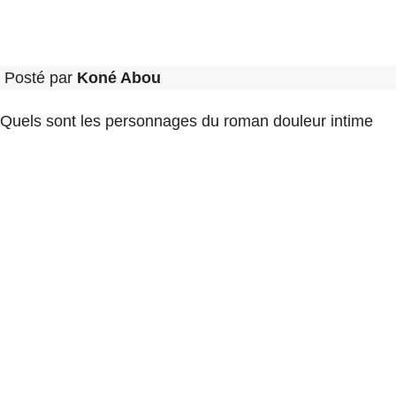
Posté par
Koné Abou
Quels sont les personnages du roman douleur intime