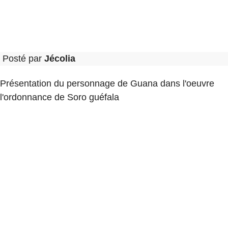
Posté par
Jécolia
Présentation du personnage de Guana dans l'oeuvre
l'ordonnance de Soro guéfala