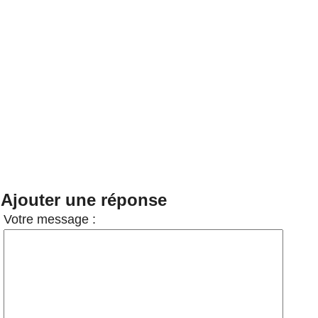
Ajouter une réponse
Votre message :