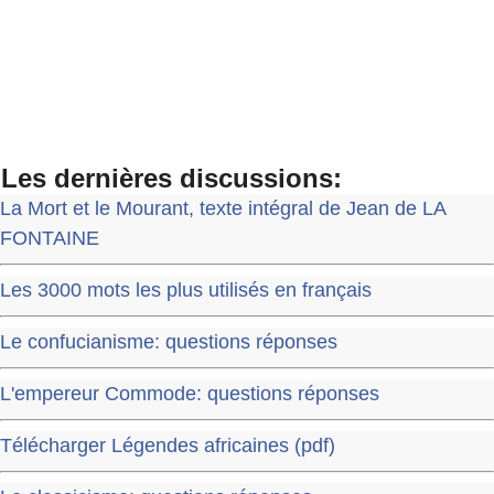
Les dernières discussions:
La Mort et le Mourant, texte intégral de Jean de LA
FONTAINE
Les 3000 mots les plus utilisés en français
Le confucianisme: questions réponses
L'empereur Commode: questions réponses
Télécharger Légendes africaines (pdf)