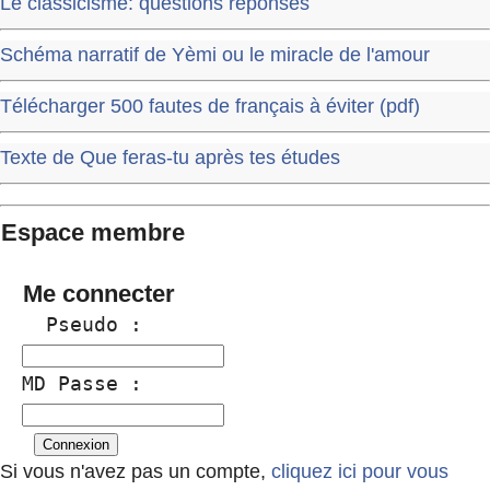
Le classicisme: questions réponses
Schéma narratif de Yèmi ou le miracle de l'amour
Télécharger 500 fautes de français à éviter (pdf)
Texte de Que feras-tu après tes études
Espace membre
Me connecter
  Pseudo :
MD Passe :
Si vous n'avez pas un compte,
cliquez ici pour vous