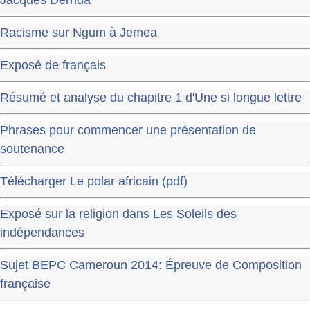
Racisme sur Ngum à Jemea
Exposé de français
Résumé et analyse du chapitre 1 d'Une si longue lettre
Phrases pour commencer une présentation de
soutenance
Télécharger Le polar africain (pdf)
Exposé sur la religion dans Les Soleils des
indépendances
Sujet BEPC Cameroun 2014: Épreuve de Composition
française