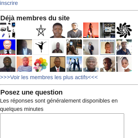
inscrire
Déjà membres du site
>>>Voir les membres les plus actifs<<<
Posez une question
Les réponses sont généralement disponibles en
quelques minutes