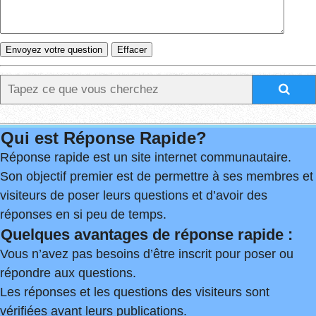
Qui est Réponse Rapide?
Réponse rapide est un site internet communautaire.
Son objectif premier est de permettre à ses membres et
visiteurs de poser leurs questions et d’avoir des
réponses en si peu de temps.
Quelques avantages de réponse rapide :
Vous n’avez pas besoins d’être inscrit pour poser ou
répondre aux questions.
Les réponses et les questions des visiteurs sont
vérifiées avant leurs publications.