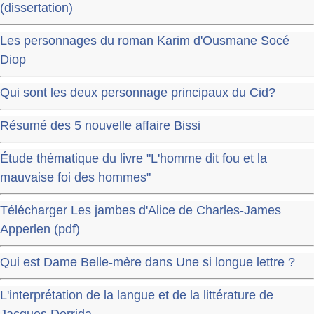
(dissertation)
Les personnages du roman Karim d'Ousmane Socé
Diop
Qui sont les deux personnage principaux du Cid​?
Résumé des 5 nouvelle affaire Bissi
Étude thématique du livre "L'homme dit fou et la
mauvaise foi des hommes"
Télécharger Les jambes d'Alice de Charles-James
Apperlen (pdf)
Qui est Dame Belle-mère dans Une si longue lettre ?
L'interprétation de la langue et de la littérature de
Jacques Derrida