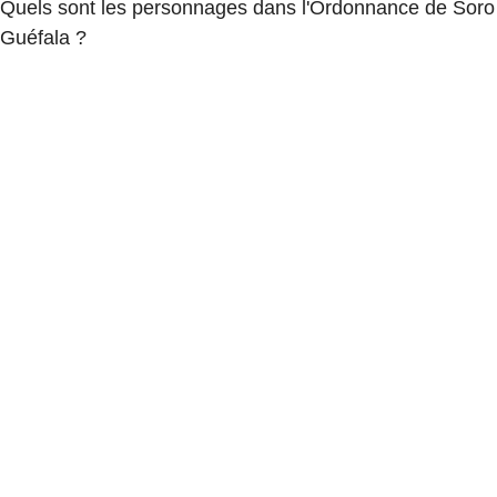
Quels sont les personnages dans l'Ordonnance de Soro
Guéfala ?