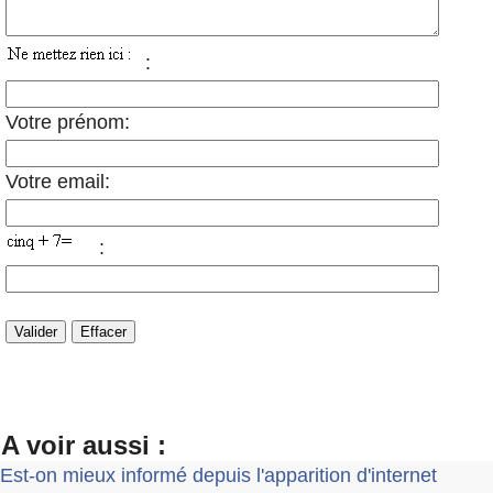
:
Votre prénom:
Votre email:
:
A voir aussi :
Est-on mieux informé depuis l'apparition d'internet