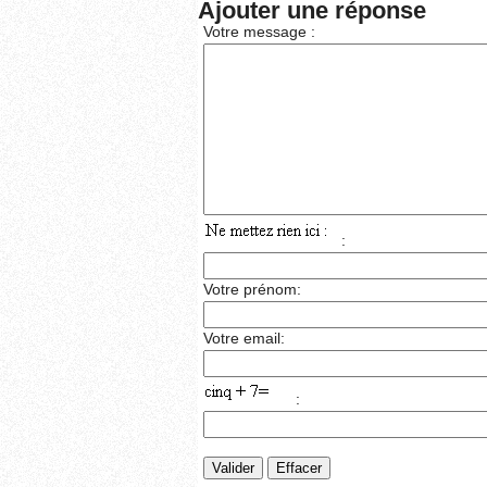
Ajouter une réponse
Votre message :
:
Votre prénom:
Votre email:
: