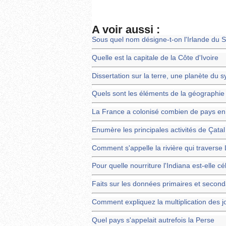
A voir aussi :
Sous quel nom désigne-t-on l'Irlande du 
Quelle est la capitale de la Côte d'Ivoire
Dissertation sur la terre, une planète du 
Quels sont les éléments de la géographie
La France a colonisé combien de pays en
Enumère les principales activités de Çata
Comment s'appelle la rivière qui traverse
Pour quelle nourriture l'Indiana est-elle c
Faits sur les données primaires et second
Comment expliquez la multiplication des 
Quel pays s'appelait autrefois la Perse