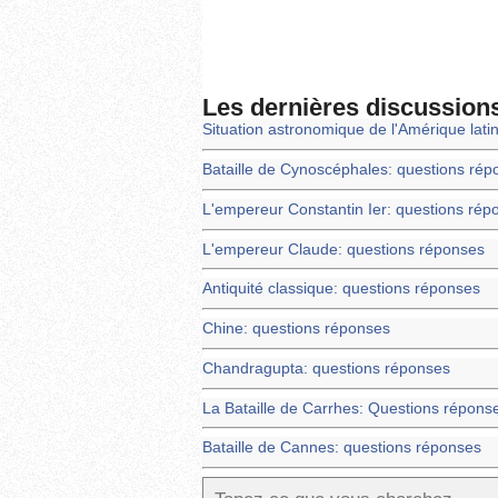
Les dernières discussion
Situation astronomique de l'Amérique lati
Bataille de Cynoscéphales: questions rép
L'empereur Constantin Ier: questions rép
L'empereur Claude: questions réponses
Antiquité classique: questions réponses
Chine: questions réponses
Chandragupta: questions réponses
La Bataille de Carrhes: Questions répons
Bataille de Cannes: questions réponses