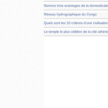
Nomme trois avantages de la domesticat
Réseau hydrographique du Congo
Quels sont les 10 critères d'une civilisatio
Le temple le plus célèbre de la cité athén