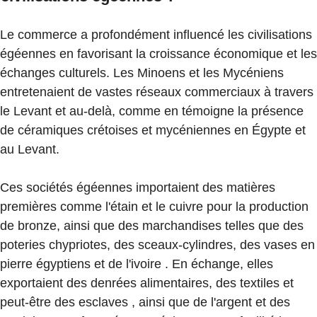
Le commerce a profondément influencé les civilisations
égéennes en favorisant la croissance économique et les
échanges culturels. Les Minoens et les Mycéniens
entretenaient de vastes réseaux commerciaux à travers
le Levant et au-delà, comme en témoigne la présence
de céramiques crétoises et mycéniennes en Égypte et
au Levant.
Ces sociétés égéennes importaient des matières
premières comme l'étain et le cuivre pour la production
de bronze, ainsi que des marchandises telles que des
poteries chypriotes, des sceaux-cylindres, des vases en
pierre égyptiens et de l'ivoire . En échange, elles
exportaient des denrées alimentaires, des textiles et
peut-être des esclaves , ainsi que de l'argent et des