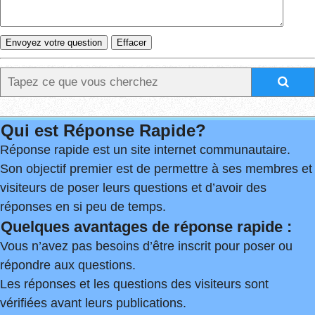
Qui est Réponse Rapide?
Réponse rapide est un site internet communautaire.
Son objectif premier est de permettre à ses membres et
visiteurs de poser leurs questions et d’avoir des
réponses en si peu de temps.
Quelques avantages de réponse rapide :
Vous n’avez pas besoins d’être inscrit pour poser ou
répondre aux questions.
Les réponses et les questions des visiteurs sont
vérifiées avant leurs publications.