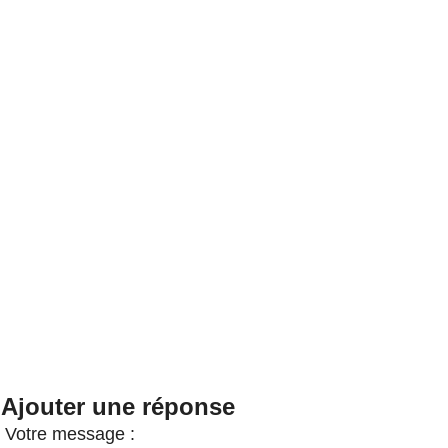
Ajouter une réponse
Votre message :