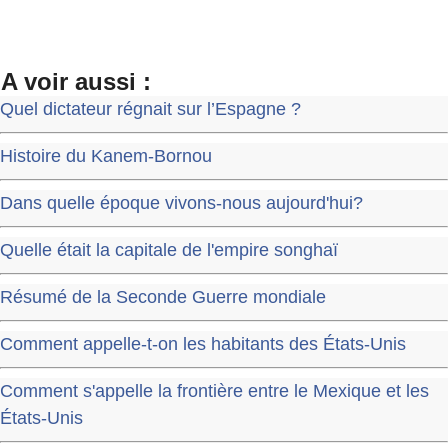
A voir aussi :
Quel dictateur régnait sur l’Espagne ?
Histoire du Kanem-Bornou
Dans quelle époque vivons-nous aujourd'hui?
Quelle était la capitale de l'empire songhaï
Résumé de la Seconde Guerre mondiale
Comment appelle-t-on les habitants des États-Unis
Comment s'appelle la frontière entre le Mexique et les
États-Unis