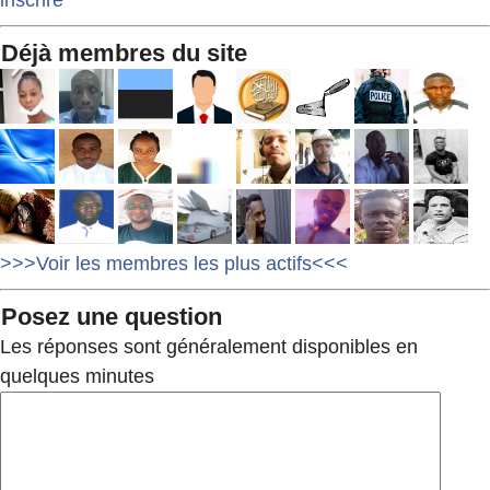
inscrire
Déjà membres du site
>>>Voir les membres les plus actifs<<<
Posez une question
Les réponses sont généralement disponibles en
quelques minutes