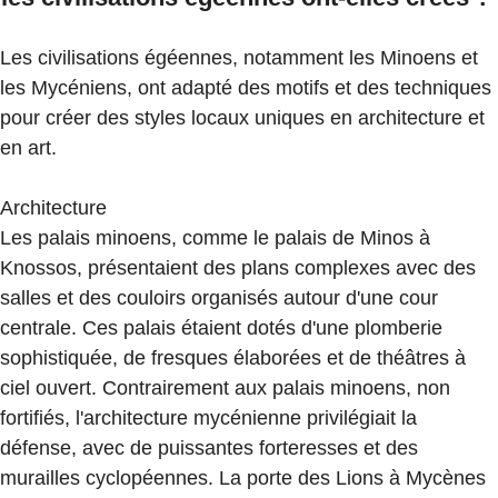
Les civilisations égéennes, notamment les Minoens et
les Mycéniens, ont adapté des motifs et des techniques
pour créer des styles locaux uniques en architecture et
en art.
Architecture
Les palais minoens, comme le palais de Minos à
Knossos, présentaient des plans complexes avec des
salles et des couloirs organisés autour d'une cour
centrale. Ces palais étaient dotés d'une plomberie
sophistiquée, de fresques élaborées et de théâtres à
ciel ouvert. Contrairement aux palais minoens, non
fortifiés, l'architecture mycénienne privilégiait la
défense, avec de puissantes forteresses et des
murailles cyclopéennes. La porte des Lions à Mycènes