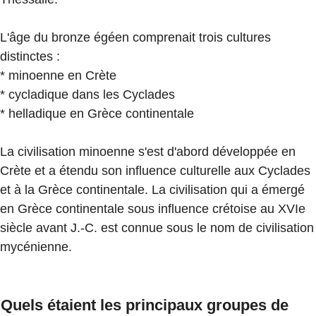
L'âge du bronze égéen comprenait trois cultures
distinctes :
* minoenne en Crète
* cycladique dans les Cyclades
* helladique en Grèce continentale
La civilisation minoenne s'est d'abord développée en
Crète et a étendu son influence culturelle aux Cyclades
et à la Grèce continentale. La civilisation qui a émergé
en Grèce continentale sous influence crétoise au XVIe
siècle avant J.-C. est connue sous le nom de civilisation
mycénienne.
Quels étaient les principaux groupes de