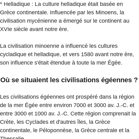
* Helladique : La culture helladique était basée en
Grèce continentale. Influencée par les Minoens, la
civilisation mycénienne a émergé sur le continent au
XVIe siècle avant notre ère.
La civilisation minoenne a influencé les cultures
cycladique et helladique, et vers 1580 avant notre ère,
son influence s'était étendue à toute la mer Égée.
Où se situaient les civilisations égéennes ?
Les civilisations égéennes ont prospéré dans la région
de la mer Égée entre environ 7000 et 3000 av. J.-C. et
entre 3000 et 1000 av. J.-C. Cette région comprenait la
Crète, les Cyclades et d'autres îles, la Grèce
continentale, le Péloponnèse, la Grèce centrale et la
Thessalie.