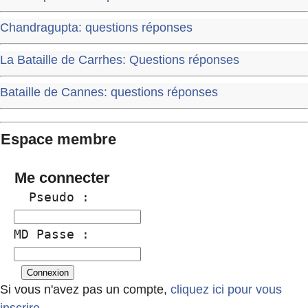
Chandragupta: questions réponses
La Bataille de Carrhes: Questions réponses
Bataille de Cannes: questions réponses
Espace membre
Me connecter
  Pseudo :
MD Passe :
Si vous n'avez pas un compte,
cliquez ici pour vous