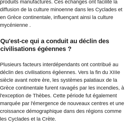
produits manufacturés. Ces échanges ont facilité la
diffusion de la culture minoenne dans les Cyclades et
en Grèce continentale, influençant ainsi la culture
mycénienne .
Qu'est-ce qui a conduit au déclin des
civilisations égéennes ?
Plusieurs facteurs interdépendants ont contribué au
déclin des civilisations égéennes. Vers la fin du XIIIe
siècle avant notre ère, les systèmes palatiaux de la
Grèce continentale furent ravagés par les incendies, à
l'exception de Thèbes. Cette période fut également
marquée par l'émergence de nouveaux centres et une
croissance démographique dans des régions comme
les Cyclades et la Crète.