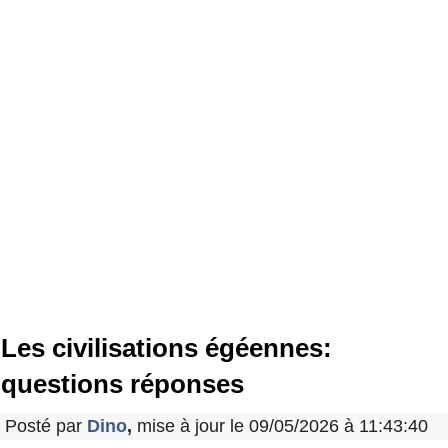
Les civilisations égéennes:
questions réponses
Posté par
Dino
,
mise à jour le 09/05/2026 à 11:43:40