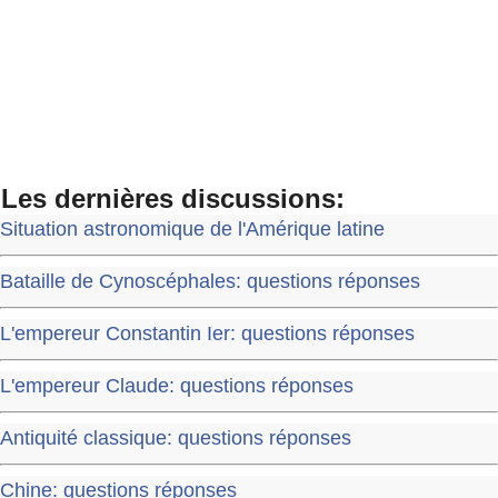
Les dernières discussions:
Situation astronomique de l'Amérique latine
Bataille de Cynoscéphales: questions réponses
L'empereur Constantin Ier: questions réponses
L'empereur Claude: questions réponses
Antiquité classique: questions réponses
Chine: questions réponses