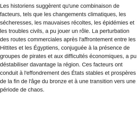
Les historiens suggèrent qu'une combinaison de
facteurs, tels que les changements climatiques, les
sécheresses, les mauvaises récoltes, les épidémies et
les troubles civils, a pu jouer un rôle. La perturbation
des routes commerciales après l'affrontement entre les
Hittites et les Égyptiens, conjuguée à la présence de
groupes de pirates et aux difficultés économiques, a pu
déstabiliser davantage la région. Ces facteurs ont
conduit à l'effondrement des États stables et prospères
de la fin de l'âge du bronze et à une transition vers une
période de chaos.