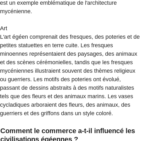
est un exemple emblématique de l'architecture
mycénienne.
Art
L'art égéen comprenait des fresques, des poteries et de
petites statuettes en terre cuite. Les fresques
minoennes représentaient des paysages, des animaux
et des scènes cérémonielles, tandis que les fresques
mycéniennes illustraient souvent des thèmes religieux
ou guerriers. Les motifs des poteries ont évolué,
passant de dessins abstraits à des motifs naturalistes
tels que des fleurs et des animaux marins. Les vases
cycladiques arboraient des fleurs, des animaux, des
guerriers et des griffons dans un style coloré.
Comment le commerce a-t-il influencé les
civilisations égéennes ?