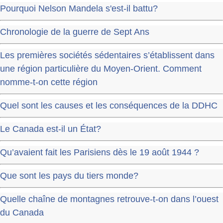
Pourquoi Nelson Mandela s'est-il battu?
Chronologie de la guerre de Sept Ans
Les premières sociétés sédentaires s’établissent dans
une région particulière du Moyen-Orient. Comment
nomme-t-on cette région
Quel sont les causes et les conséquences de la DDHC
Le Canada est-il un État?
Qu’avaient fait les Parisiens dès le 19 août 1944 ?
Que sont les pays du tiers monde?
Quelle chaîne de montagnes retrouve-t-on dans l’ouest
du Canada