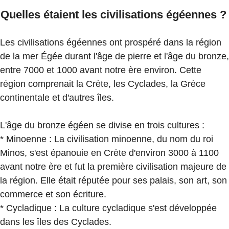
Quelles étaient les civilisations égéennes ?
Les civilisations égéennes ont prospéré dans la région
de la mer Égée durant l'âge de pierre et l'âge du bronze,
entre 7000 et 1000 avant notre ère environ. Cette
région comprenait la Crète, les Cyclades, la Grèce
continentale et d'autres îles.
L'âge du bronze égéen se divise en trois cultures :
* Minoenne : La civilisation minoenne, du nom du roi
Minos, s'est épanouie en Crète d'environ 3000 à 1100
avant notre ère et fut la première civilisation majeure de
la région. Elle était réputée pour ses palais, son art, son
commerce et son écriture.
* Cycladique : La culture cycladique s'est développée
dans les îles des Cyclades.