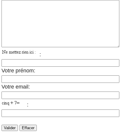
:
Votre prénom:
Votre email:
: