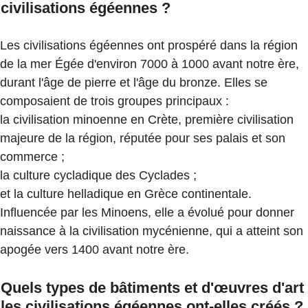
civilisations égéennes ?
Les civilisations égéennes ont prospéré dans la région
de la mer Égée d'environ 7000 à 1000 avant notre ère,
durant l'âge de pierre et l'âge du bronze. Elles se
composaient de trois groupes principaux :
la civilisation minoenne en Crète, première civilisation
majeure de la région, réputée pour ses palais et son
commerce ;
la culture cycladique des Cyclades ;
et la culture helladique en Grèce continentale.
Influencée par les Minoens, elle a évolué pour donner
naissance à la civilisation mycénienne, qui a atteint son
apogée vers 1400 avant notre ère.
Quels types de bâtiments et d'œuvres d'art
les civilisations égéennes ont-elles créés ?