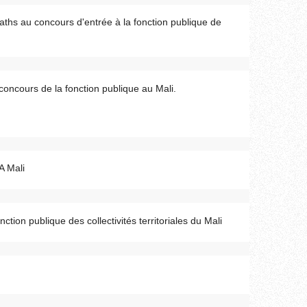
aths au concours d'entrée à la fonction publique de
 concours de la fonction publique au Mali.
A Mali
nction publique des collectivités territoriales du Mali