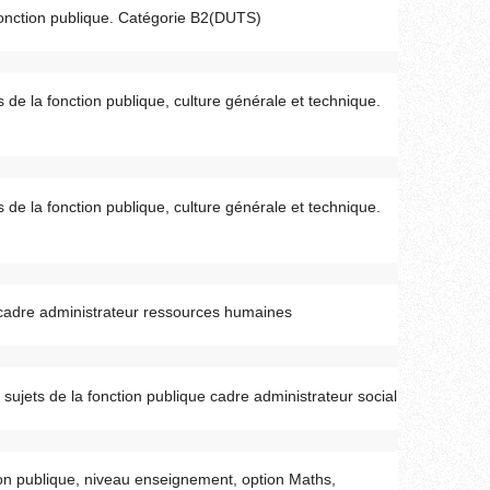
fonction publique. Catégorie B2(DUTS)
 de la fonction publique, culture générale et technique.
 de la fonction publique, culture générale et technique.
e cadre administrateur ressources humaines
 sujets de la fonction publique cadre administrateur social
tion publique, niveau enseignement, option Maths,