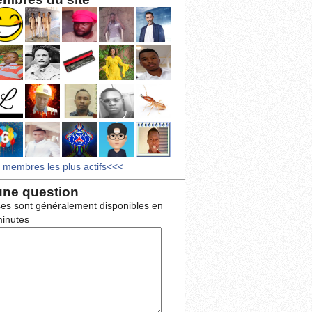
s membres les plus actifs<<<
une question
es sont généralement disponibles en
inutes