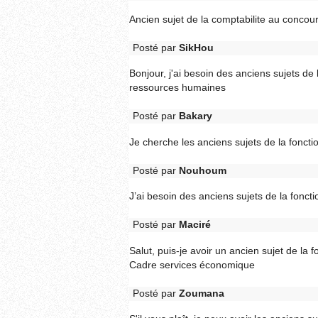
Ancien sujet de la comptabilite au concour
Posté par
SikHou
Bonjour, j'ai besoin des anciens sujets de
ressources humaines
Posté par
Bakary
Je cherche les anciens sujets de la foncti
Posté par
Nouhoum
J’ai besoin des anciens sujets de la foncti
Posté par
Maciré
Salut, puis-je avoir un ancien sujet de la 
Cadre services économique
Posté par
Zoumana