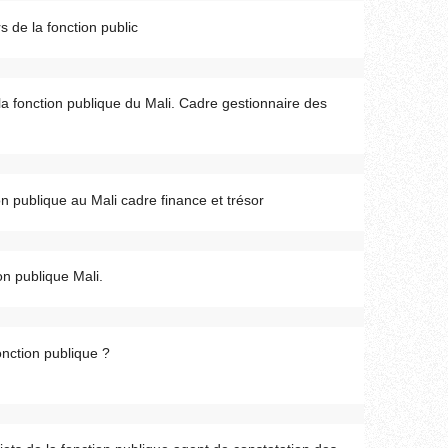
s de la fonction public
 la fonction publique du Mali. Cadre gestionnaire des
on publique au Mali cadre finance et trésor
on publique Mali.
fonction publique ?