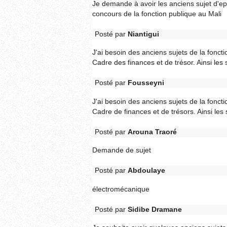
Je demande à avoir les anciens sujet d'e
concours de la fonction publique au Mali
Posté par
Niantigui
J'ai besoin des anciens sujets de la foncti
Cadre des finances et de trésor. Ainsi les 
Posté par
Fousseyni
J'ai besoin des anciens sujets de la foncti
Cadre de finances et de trésors. Ainsi les 
Posté par
Arouna Traoré
Demande de sujet
Posté par
Abdoulaye
électromécanique
Posté par
Sidibe Dramane