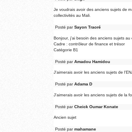
Je voudrais avoir des anciens sujets de m
collectivités au Mali.
Posté par
Sayon Traoré
Bonjour, j'ai besoin des anciens sujets au
Cadre : contrôleur de finance et trésor
Catégorie B1
Posté par
Amadou Hamidou
J'aimerais avoir les anciens sujets de l'EN
Posté par
Adama D
J'aimerais avoir les anciens sujets de la fo
Posté par
Cheick Oumar Konate
Ancien sujet
Posté par
mahamane