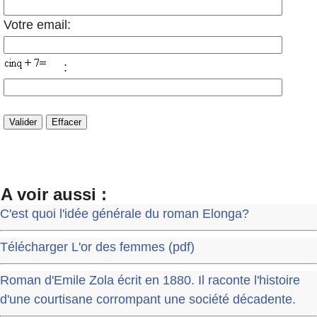
Votre email:
:
A voir aussi :
C'est quoi l'idée générale du roman Elonga?
Télécharger L'or des femmes (pdf)
Roman d'Emile Zola écrit en 1880. Il raconte l'histoire
d'une courtisane corrompant une société décadente.