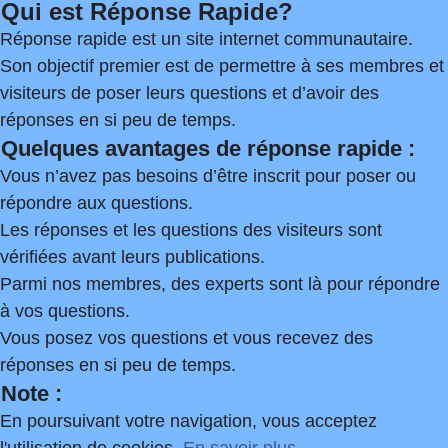
Qui est Réponse Rapide?
Réponse rapide est un site internet communautaire.
Son objectif premier est de permettre à ses membres et
visiteurs de poser leurs questions et d’avoir des
réponses en si peu de temps.
Quelques avantages de réponse rapide :
Vous n’avez pas besoins d’être inscrit pour poser ou
répondre aux questions.
Les réponses et les questions des visiteurs sont
vérifiées avant leurs publications.
Parmi nos membres, des experts sont là pour répondre
à vos questions.
Vous posez vos questions et vous recevez des
réponses en si peu de temps.
Note :
En poursuivant votre navigation, vous acceptez