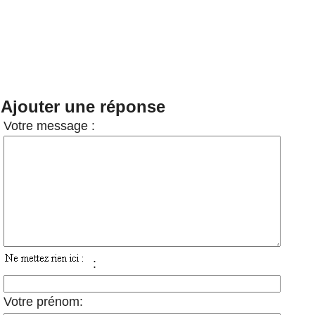
Ajouter une réponse
Votre message :
:
Votre prénom: