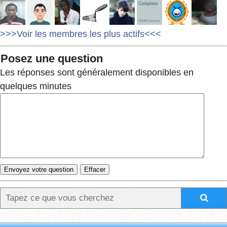
>>>Voir les membres les plus actifs<<<
Posez une question
Les réponses sont généralement disponibles en
quelques minutes