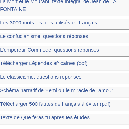
La Mort et le Mourant, texte intégral de Jean de LA
FONTAINE
Les 3000 mots les plus utilisés en français
Le confucianisme: questions réponses
L'empereur Commode: questions réponses
Télécharger Légendes africaines (pdf)
Le classicisme: questions réponses
Schéma narratif de Yèmi ou le miracle de l'amour
Télécharger 500 fautes de français à éviter (pdf)
Texte de Que feras-tu après tes études