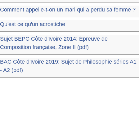
Comment appelle-t-on un mari qui a perdu sa femme ?
Qu'est ce qu'un acrostiche
Sujet BEPC Côte d'Ivoire 2014: Épreuve de
Composition française, Zone II (pdf)
BAC Côte d'Ivoire 2019: Sujet de Philosophie séries A1
- A2 (pdf)