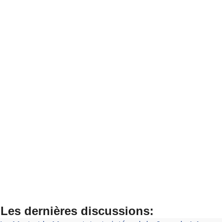
Les dernières discussions: