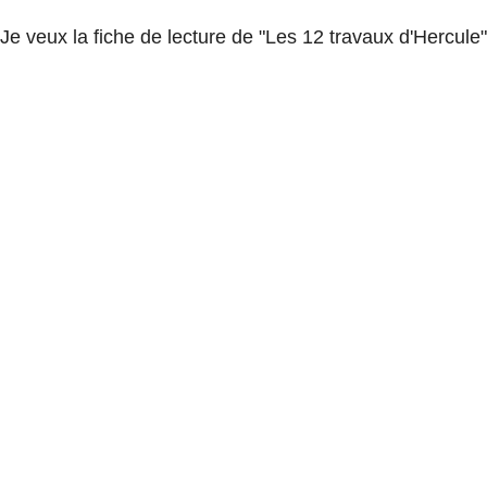
Je veux la fiche de lecture de "Les 12 travaux d'Hercule"