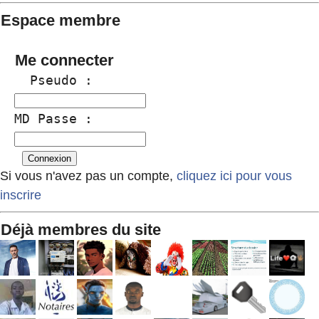
Espace membre
Me connecter
  Pseudo :
MD Passe :
Si vous n'avez pas un compte,
cliquez ici pour vous
inscrire
Déjà membres du site