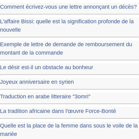
Comment écrivez-vous une lettre annonçant un décès?
L'affaire Bissi: quelle est la signification profonde de la
nouvelle
Exemple de lettre de demande de remboursement du
montant de la commande
Le désir est-il un obstacle au bonheur
Joyeux anniversaire en syrien
Traduction en arabe litteraire "3omri"
La tradition africaine dans l'œuvre Force-Bonté
Quelle est la place de la femme dans sous le voile de la
mariée