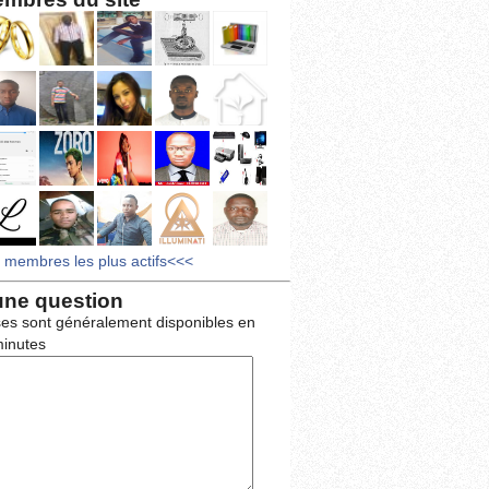
s membres les plus actifs<<<
une question
es sont généralement disponibles en
inutes