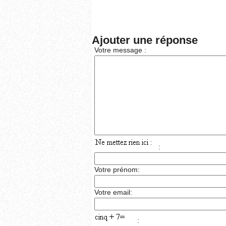
Ajouter une réponse
Votre message :
:
Votre prénom:
Votre email:
: