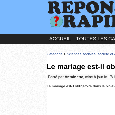
ACCUEIL
TOUTES LES C
Catégorie
>
Sciences sociales, société et 
Le mariage est-il ob
Posté par
Antoinette
, mise à jour le 17
Le mariage est-il obligatoire dans la bible