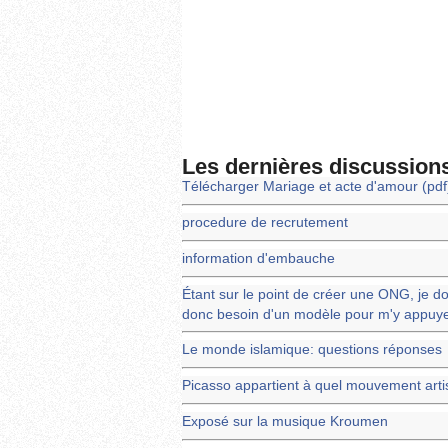
Les dernières discussion
Télécharger Mariage et acte d'amour (pdf
procedure de recrutement
information d'embauche
Étant sur le point de créer une ONG, je doi
donc besoin d'un modèle pour m'y appuye
Le monde islamique: questions réponses
Picasso appartient à quel mouvement arti
Exposé sur la musique Kroumen