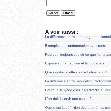
A voir aussi :
La différence entre le mariage traditionne
Exemples de condamnation avec sursis
Pourquoi toujours vouloir ce que l'on a pa
Exposé sur la tradition et la modernité
Que signifie la lutte contre l'intimidation?
La différence entre l'éducation traditionne
Pourquoi le lycée est-il plus difficile auj
L'art doit-il servir une cause ?
Quelle est la définition des problèmes so