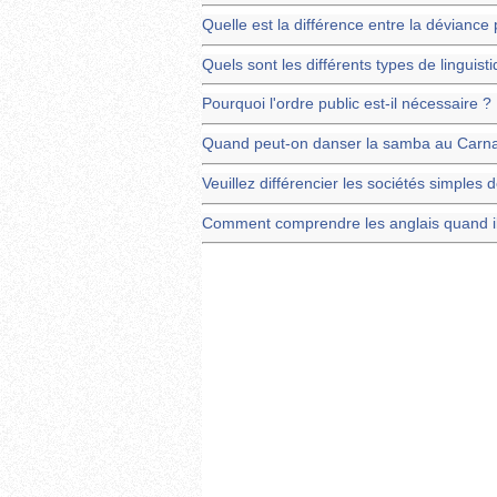
Quelle est la différence entre la déviance
Quels sont les différents types de linguist
Pourquoi l'ordre public est-il nécessaire ?
Quand peut-on danser la samba au Carna
Veuillez différencier les sociétés simples
Comment comprendre les anglais quand ils