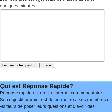
quelques minutes
Qui est Réponse Rapide?
Réponse rapide est un site internet communautaire.
Son objectif premier est de permettre à ses membres et
visiteurs de poser leurs questions et d’avoir des