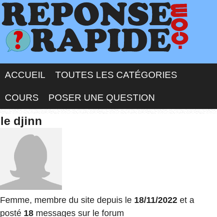
ACCUEIL
TOUTES LES CATÉGORIES
COURS
POSER UNE QUESTION
le djinn
Femme, membre du site depuis le
18/11/2022
et a
posté
18
messages sur le forum