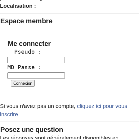
Localisation :
Espace membre
Me connecter
  Pseudo :
MD Passe :
Si vous n'avez pas un compte,
cliquez ici pour vous
inscrire
Posez une question
Les réponses sont généralement disponibles en