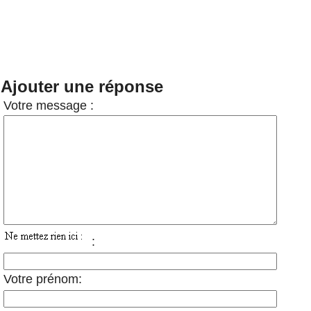
Ajouter une réponse
Votre message :
:
Votre prénom: