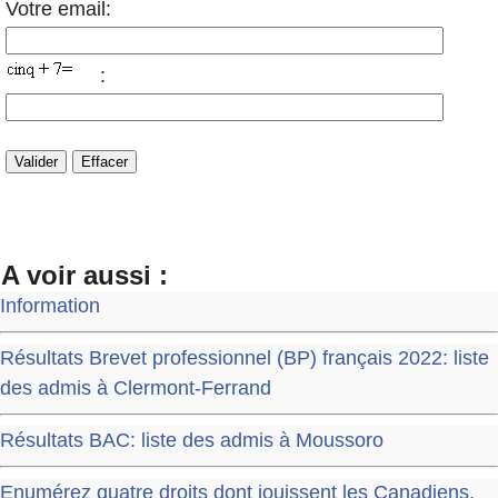
Votre email:
:
A voir aussi :
Information
Résultats Brevet professionnel (BP) français 2022: liste
des admis à Clermont-Ferrand
Résultats BAC: liste des admis à Moussoro
Enumérez quatre droits dont jouissent les Canadiens.