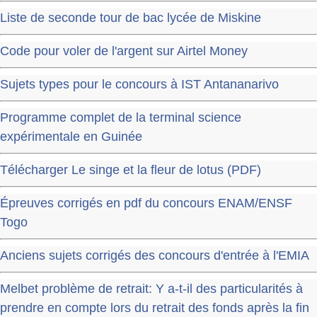
Liste de seconde tour de bac lycée de Miskine
Code pour voler de l'argent sur Airtel Money
Sujets types pour le concours à IST Antananarivo
Programme complet de la terminal science
expérimentale en Guinée
Télécharger Le singe et la fleur de lotus (PDF)
Épreuves corrigés en pdf du concours ENAM/ENSF
Togo
Anciens sujets corrigés des concours d'entrée à l'EMIA
Melbet problème de retrait: Y a-t-il des particularités à
prendre en compte lors du retrait des fonds après la fin