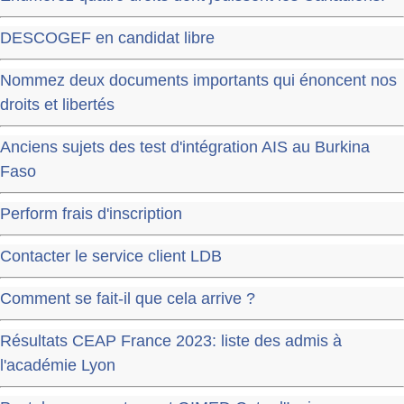
DESCOGEF en candidat libre
Nommez deux documents importants qui énoncent nos
droits et libertés
Anciens sujets des test d'intégration AIS au Burkina
Faso
Perform frais d'inscription
Contacter le service client LDB
Comment se fait-il que cela arrive ?
Résultats CEAP France 2023: liste des admis à
l'académie Lyon