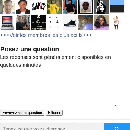
>>>Voir les membres les plus actifs<<<
Posez une question
Les réponses sont généralement disponibles en
quelques minutes