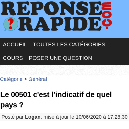
ACCUEIL
TOUTES LES CATÉGORIES
COURS
POSER UNE QUESTION
Catégorie
>
Général
Le 00501 c'est l'indicatif de quel
pays ?
Posté par
Logan
, mise à jour le 10/06/2020 à 17:28:30