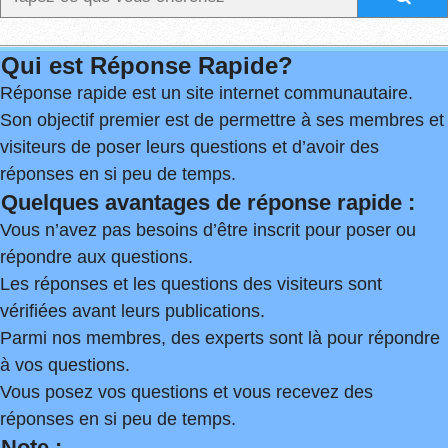
Qui est Réponse Rapide?
Réponse rapide est un site internet communautaire.
Son objectif premier est de permettre à ses membres et
visiteurs de poser leurs questions et d’avoir des
réponses en si peu de temps.
Quelques avantages de réponse rapide :
Vous n’avez pas besoins d’être inscrit pour poser ou
répondre aux questions.
Les réponses et les questions des visiteurs sont
vérifiées avant leurs publications.
Parmi nos membres, des experts sont là pour répondre
à vos questions.
Vous posez vos questions et vous recevez des
réponses en si peu de temps.
Note :