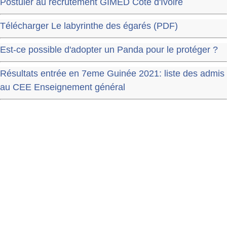
Postuler au recrutement GIMED Cote d'Ivoire
Télécharger Le labyrinthe des égarés (PDF)
Est-ce possible d'adopter un Panda pour le protéger ?
Résultats entrée en 7eme Guinée 2021: liste des admis
au CEE Enseignement général