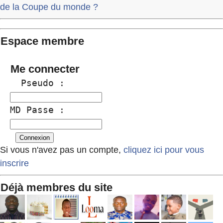
de la Coupe du monde ?
Espace membre
Me connecter
  Pseudo :
MD Passe :
Si vous n'avez pas un compte,
cliquez ici pour vous
inscrire
Déjà membres du site