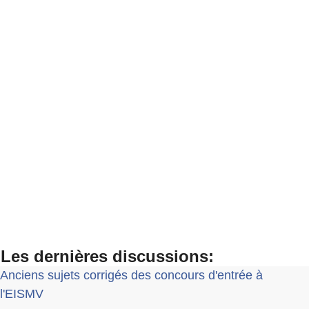
Les dernières discussions:
Anciens sujets corrigés des concours d'entrée à
l'EISMV