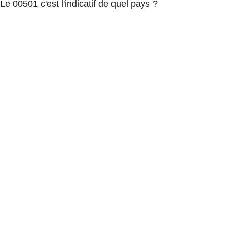
Le 00501 c'est l'indicatif de quel pays ?