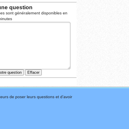
une question
es sont généralement disponibles en
inutes
eurs de poser leurs questions et d’avoir