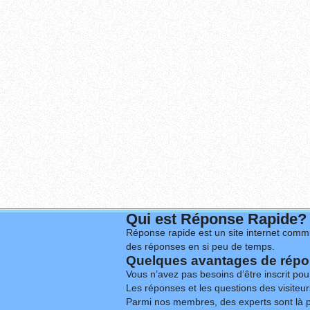
Qui est Réponse Rapide?
Réponse rapide est un site internet commu
des réponses en si peu de temps.
Quelques avantages de répon
Vous n’avez pas besoins d’être inscrit po
Les réponses et les questions des visiteurs
Parmi nos membres, des experts sont là p