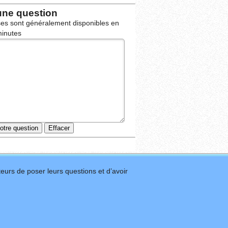
une question
es sont généralement disponibles en
inutes
eurs de poser leurs questions et d’avoir