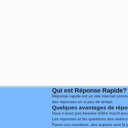
Qui est Réponse Rapide?
Réponse rapide est un site internet commu
des réponses en si peu de temps.
Quelques avantages de répon
Vous n’avez pas besoins d’être inscrit po
Les réponses et les questions des visiteurs
Parmi nos membres, des experts sont là p