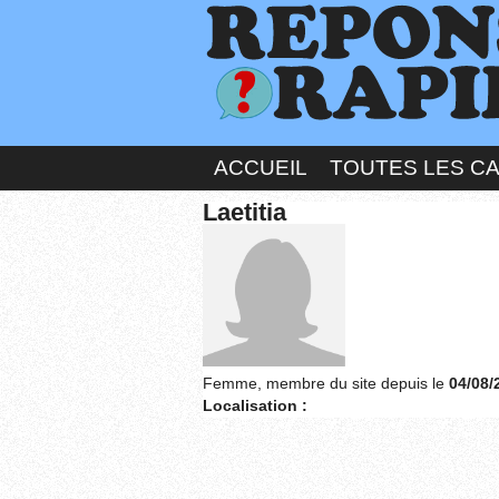
ACCUEIL
TOUTES LES C
Laetitia
Femme, membre du site depuis le
04/08/
Localisation :