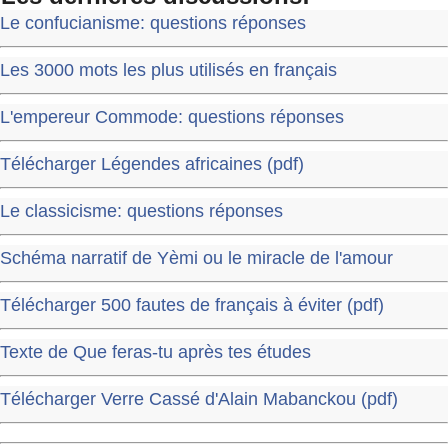
Le confucianisme: questions réponses
Les 3000 mots les plus utilisés en français
L'empereur Commode: questions réponses
Télécharger Légendes africaines (pdf)
Le classicisme: questions réponses
Schéma narratif de Yèmi ou le miracle de l'amour
Télécharger 500 fautes de français à éviter (pdf)
Texte de Que feras-tu après tes études
Télécharger Verre Cassé d'Alain Mabanckou (pdf)