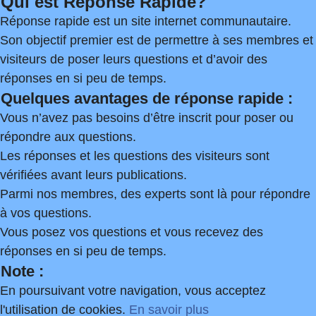
Qui est Réponse Rapide?
Réponse rapide est un site internet communautaire.
Son objectif premier est de permettre à ses membres et
visiteurs de poser leurs questions et d’avoir des
réponses en si peu de temps.
Quelques avantages de réponse rapide :
Vous n’avez pas besoins d’être inscrit pour poser ou
répondre aux questions.
Les réponses et les questions des visiteurs sont
vérifiées avant leurs publications.
Parmi nos membres, des experts sont là pour répondre
à vos questions.
Vous posez vos questions et vous recevez des
réponses en si peu de temps.
Note :
En poursuivant votre navigation, vous acceptez
l'utilisation de cookies.
En savoir plus