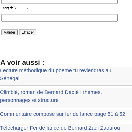
:
A voir aussi :
Lecture méthodique du poème tu reviendras au
Sénégal
Climbié, roman de Bernard Dadié : thèmes,
personnages et structure
Commentaire composé sur fer de lance page 51 à 52
Télécharger Fer de lance de Bernard Zadi Zaourou