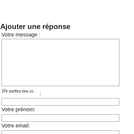
Ajouter une réponse
Votre message :
:
Votre prénom:
Votre email: