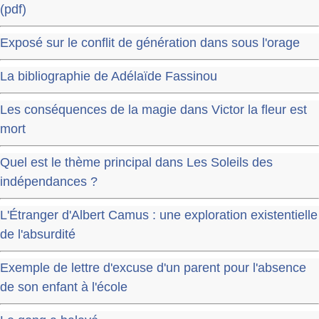
(pdf)
Exposé sur le conflit de génération dans sous l'orage
La bibliographie de Adélaïde Fassinou
Les conséquences de la magie dans Victor la fleur est
mort
Quel est le thème principal dans Les Soleils des
indépendances ?
L'Étranger d'Albert Camus : une exploration existentielle
de l'absurdité
Exemple de lettre d'excuse d'un parent pour l'absence
de son enfant à l'école