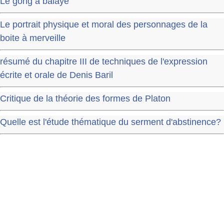
Le gong a balayé
Le portrait physique et moral des personnages de la
boite à merveille
résumé du chapitre III de techniques de l'expression
écrite et orale de Denis Baril
Critique de la théorie des formes de Platon
Quelle est l'étude thématique du serment d'abstinence?