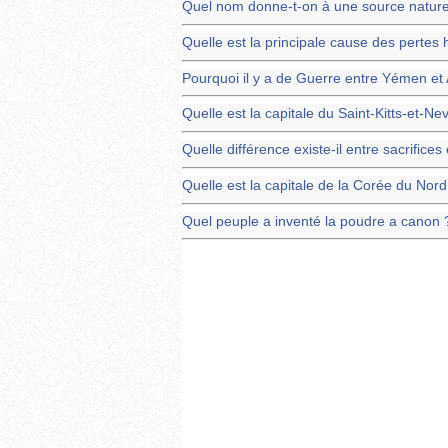
Quel nom donne-t-on à une source naturell
Quelle est la principale cause des perte
Pourquoi il y a de Guerre entre Yémen et
Quelle est la capitale du Saint-Kitts-et-Nev
Quelle différence existe-il entre sacrifices
Quelle est la capitale de la Corée du Nord
Quel peuple a inventé la poudre a canon 