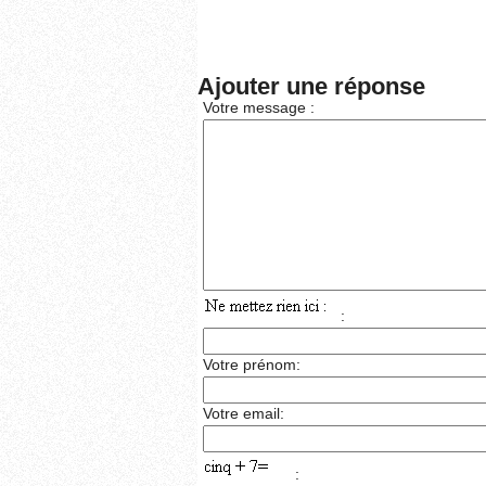
Ajouter une réponse
Votre message :
:
Votre prénom:
Votre email:
: