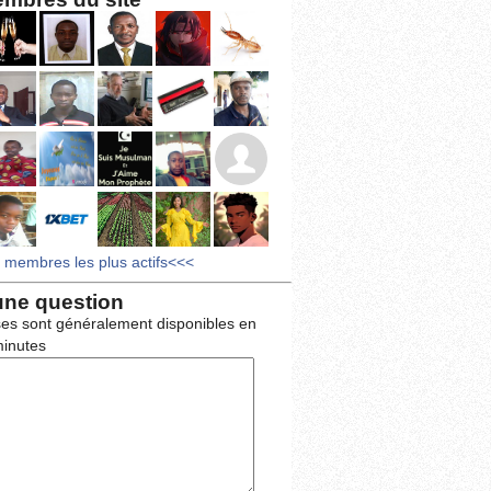
s membres les plus actifs<<<
une question
es sont généralement disponibles en
inutes