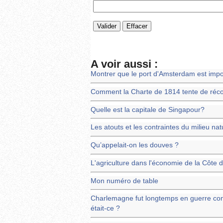
A voir aussi :
Montrer que le port d'Amsterdam est impo
Comment la Charte de 1814 tente de récon
Quelle est la capitale de Singapour?
Les atouts et les contraintes du milieu nat
Qu’appelait-on les douves ?
L'agriculture dans l'économie de la Côte d'
Mon numéro de table
Charlemagne fut longtemps en guerre contr
était-ce ?