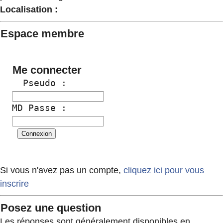
Localisation :
Espace membre
Me connecter
  Pseudo :
MD Passe :
Si vous n'avez pas un compte,
cliquez ici pour vous
inscrire
Posez une question
Les réponses sont généralement disponibles en