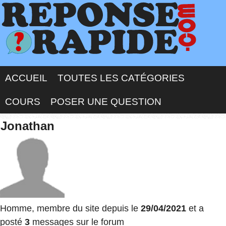
ACCUEIL
TOUTES LES CATÉGORIES
COURS
POSER UNE QUESTION
Jonathan
Homme, membre du site depuis le
29/04/2021
et a
posté
3
messages sur le forum