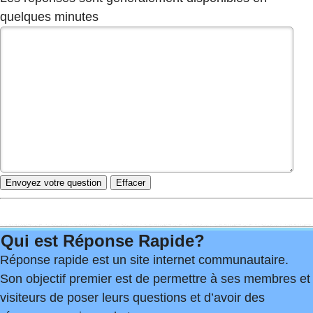
quelques minutes
Qui est Réponse Rapide?
Réponse rapide est un site internet communautaire.
Son objectif premier est de permettre à ses membres et
visiteurs de poser leurs questions et d’avoir des