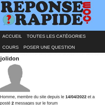
ACCUEIL
TOUTES LES CATÉGORIES
COURS
POSER UNE QUESTION
jolidon
Homme, membre du site depuis le
14/04/2022
et a
posté
2
messages sur le forum