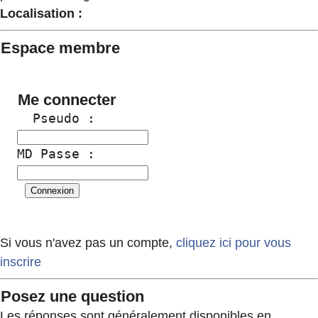
Localisation :
Espace membre
Me connecter
  Pseudo :
MD Passe :
Si vous n'avez pas un compte,
cliquez ici pour vous
inscrire
Posez une question
Les réponses sont généralement disponibles en