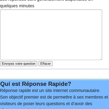
quelques minutes
Qui est Réponse Rapide?
Réponse rapide est un site internet communautaire.
Son objectif premier est de permettre à ses membres et
visiteurs de poser leurs questions et d’avoir des