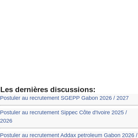
Les dernières discussions:
Postuler au recrutement SGEPP Gabon 2026 / 2027
Postuler au recrutement Sippec Côte d'Ivoire 2025 /
2026
Postuler au recrutement Addax petroleum Gabon 2026 /