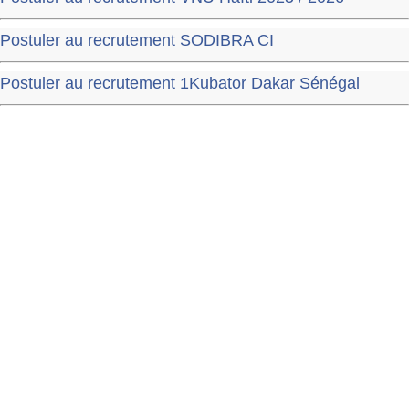
Postuler au recrutement SODIBRA CI
Postuler au recrutement 1Kubator Dakar Sénégal