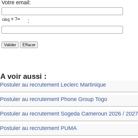
Votre email:
:
A voir aussi :
Postuler au recrutement Leclerc Martinique
Postuler au recrutement Phone Group Togo
Postuler au recrutement Sogeda Cameroun 2026 / 2027
Postuler au recrutement PUMA