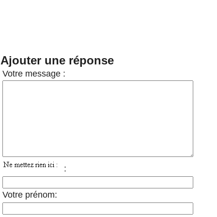
Ajouter une réponse
Votre message :
:
Votre prénom: