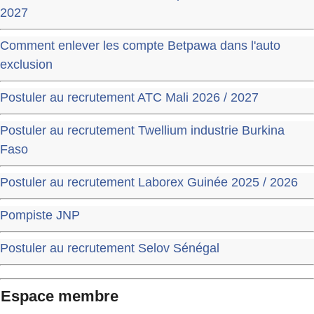
2027
Comment enlever les compte Betpawa dans l'auto
exclusion
Postuler au recrutement ATC Mali 2026 / 2027
Postuler au recrutement Twellium industrie Burkina
Faso
Postuler au recrutement Laborex Guinée 2025 / 2026
Pompiste JNP
Postuler au recrutement Selov Sénégal
Espace membre