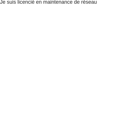
Je suis licencié en maintenance de réseau