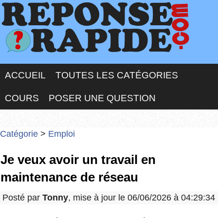
ACCUEIL
TOUTES LES CATÉGORIES
COURS
POSER UNE QUESTION
Catégorie
>
Emploi
Je veux avoir un travail en
maintenance de réseau
Posté par
Tonny
, mise à jour le 06/06/2026 à 04:29:34