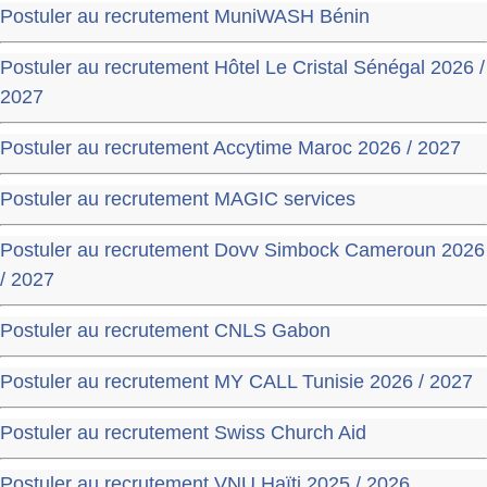
Postuler au recrutement MuniWASH Bénin
Postuler au recrutement Hôtel Le Cristal Sénégal 2026 /
2027
Postuler au recrutement Accytime Maroc 2026 / 2027
Postuler au recrutement MAGIC services
Postuler au recrutement Dovv Simbock Cameroun 2026
/ 2027
Postuler au recrutement CNLS Gabon
Postuler au recrutement MY CALL Tunisie 2026 / 2027
Postuler au recrutement Swiss Church Aid
Postuler au recrutement VNU Haïti 2025 / 2026