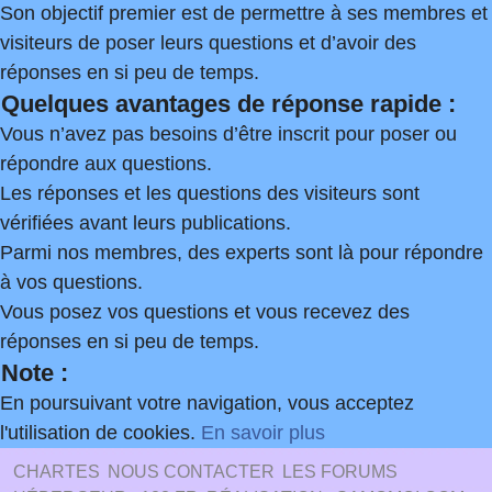
Son objectif premier est de permettre à ses membres et
visiteurs de poser leurs questions et d’avoir des
réponses en si peu de temps.
Quelques avantages de réponse rapide :
Vous n’avez pas besoins d’être inscrit pour poser ou
répondre aux questions.
Les réponses et les questions des visiteurs sont
vérifiées avant leurs publications.
Parmi nos membres, des experts sont là pour répondre
à vos questions.
Vous posez vos questions et vous recevez des
réponses en si peu de temps.
Note :
En poursuivant votre navigation, vous acceptez
l'utilisation de cookies.
En savoir plus
CHARTES
NOUS CONTACTER
LES FORUMS