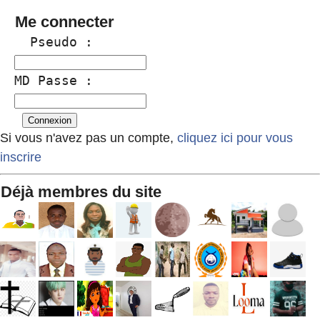
Me connecter
  Pseudo :
MD Passe :
Si vous n'avez pas un compte,
cliquez ici pour vous
inscrire
Déjà membres du site