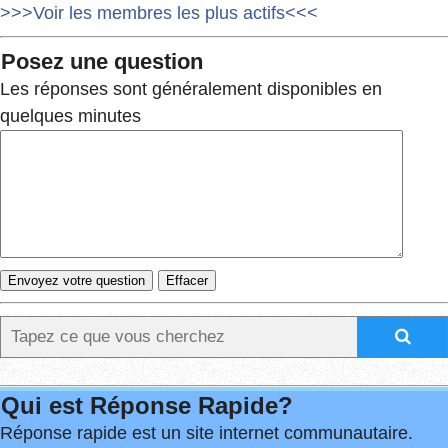
>>>Voir les membres les plus actifs<<<
Posez une question
Les réponses sont généralement disponibles en
quelques minutes
Qui est Réponse Rapide?
Réponse rapide est un site internet communautaire.