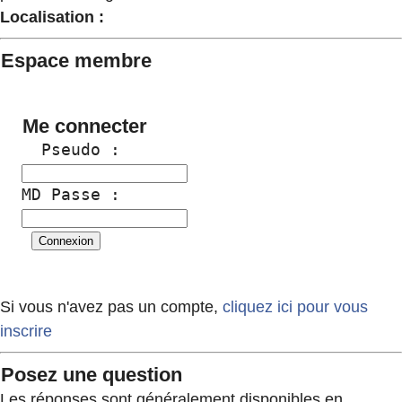
Localisation :
Espace membre
Me connecter
  Pseudo :
MD Passe :
Si vous n'avez pas un compte,
cliquez ici pour vous
inscrire
Posez une question
Les réponses sont généralement disponibles en