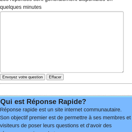
quelques minutes
Qui est Réponse Rapide?
Réponse rapide est un site internet communautaire.
Son objectif premier est de permettre à ses membres et
visiteurs de poser leurs questions et d’avoir des