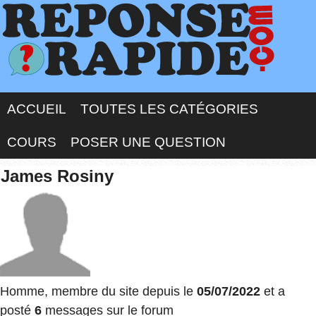
ACCUEIL
TOUTES LES CATÉGORIES
COURS
POSER UNE QUESTION
James Rosiny
Homme, membre du site depuis le
05/07/2022
et a
posté
6
messages sur le forum