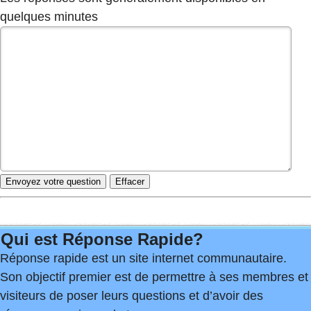
quelques minutes
Qui est Réponse Rapide?
Réponse rapide est un site internet communautaire.
Son objectif premier est de permettre à ses membres et
visiteurs de poser leurs questions et d’avoir des