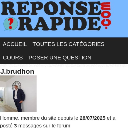
ACCUEIL
TOUTES LES CATÉGORIES
COURS
POSER UNE QUESTION
J.brudhon
Homme, membre du site depuis le
28/07/2025
et a
posté
3
messages sur le forum