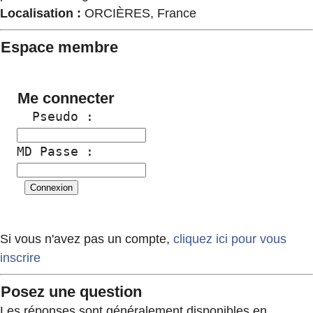
Localisation :
ORCIÈRES, France
Espace membre
Me connecter
  Pseudo :
MD Passe :
Si vous n'avez pas un compte,
cliquez ici pour vous
inscrire
Posez une question
Les réponses sont généralement disponibles en