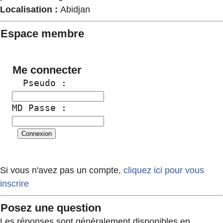
Localisation :
Abidjan
Espace membre
Me connecter
  Pseudo :
MD Passe :
Si vous n'avez pas un compte,
cliquez ici pour vous
inscrire
Posez une question
Les réponses sont généralement disponibles en