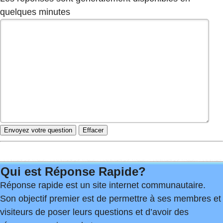
quelques minutes
Qui est Réponse Rapide?
Réponse rapide est un site internet communautaire.
Son objectif premier est de permettre à ses membres et
visiteurs de poser leurs questions et d’avoir des