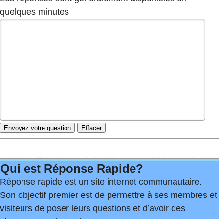
quelques minutes
Qui est Réponse Rapide?
Réponse rapide est un site internet communautaire.
Son objectif premier est de permettre à ses membres et
visiteurs de poser leurs questions et d’avoir des