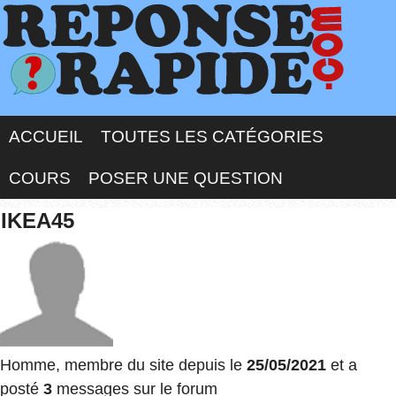
ACCUEIL
TOUTES LES CATÉGORIES
COURS
POSER UNE QUESTION
IKEA45
Homme, membre du site depuis le
25/05/2021
et a
posté
3
messages sur le forum