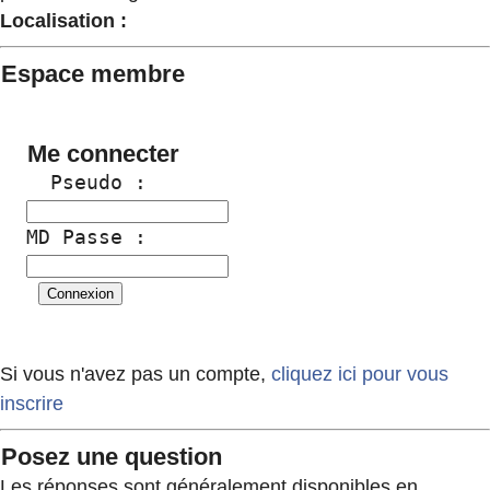
Localisation :
Espace membre
Me connecter
  Pseudo :
MD Passe :
Si vous n'avez pas un compte,
cliquez ici pour vous
inscrire
Posez une question
Les réponses sont généralement disponibles en