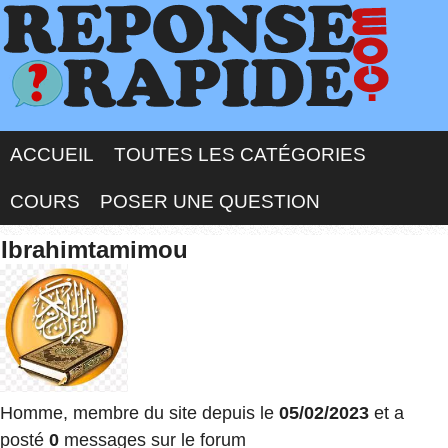
ACCUEIL
TOUTES LES CATÉGORIES
COURS
POSER UNE QUESTION
Ibrahimtamimou
Homme, membre du site depuis le
05/02/2023
et a
posté
0
messages sur le forum