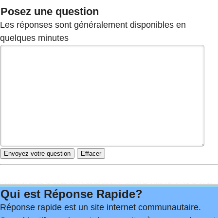
Posez une question
Les réponses sont généralement disponibles en
quelques minutes
Qui est Réponse Rapide?
Réponse rapide est un site internet communautaire.