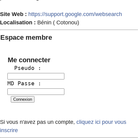
Site Web :
https://support.google.com/websearch
Localisation :
Bénin ( Cotonou)
Espace membre
Me connecter
  Pseudo :
MD Passe :
Si vous n'avez pas un compte,
cliquez ici pour vous
inscrire