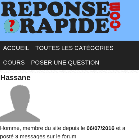
ACCUEIL
TOUTES LES CATÉGORIES
COURS
POSER UNE QUESTION
Hassane
Homme, membre du site depuis le
06/07/2016
et a
posté
3
messages sur le forum