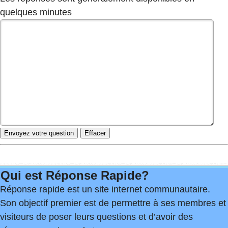
quelques minutes
Qui est Réponse Rapide?
Réponse rapide est un site internet communautaire.
Son objectif premier est de permettre à ses membres et
visiteurs de poser leurs questions et d’avoir des